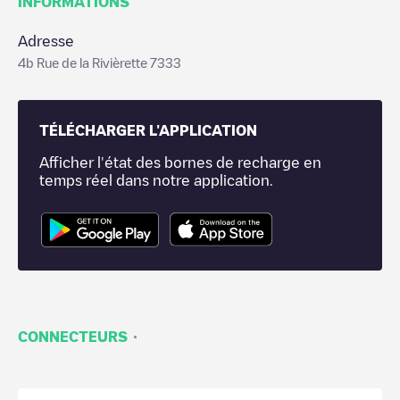
INFORMATIONS
Adresse
4b Rue de la Rivièrette 7333
TÉLÉCHARGER L'APPLICATION
Afficher l'état des bornes de recharge en
temps réel dans notre application.
·
CONNECTEURS