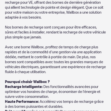
recharge pour VE, offrant des bornes de dernière génération
qui allient technologie de pointe et design élégant. Que ce soit
pour votre maison ou votre entreprise, Wallbox a une solution
adaptée à vos besoins.
Nos bornes de recharge sont conçues pour être efficaces,
sûres et faciles à installer, rendant la recharge de votre véhicule
plus simple que jamais.
Avec une borne Wallbox, profitez de temps de charge plus
rapides et de la commodité d'une gestion via une application
dédiée, mettant le contrôle à portée de main. De plus, nos
bornes sont compatibles avec toutes les grandes marques de
véhicules électriques, garantissant une expérience de recharge
fluide à chaque utilisation.
Pourquoi choisir Wallbox ?
Recharge Intelligente:
Des fonctionnalités avancées pour
optimiser vos horaires de charge, économiser de l'énergie et
suivre votre consommation.
Haute Performance:
Accélérez vos temps de recharge grâce
à des bornes puissantes et durables.