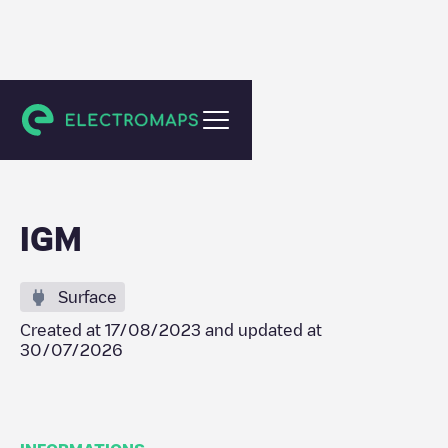
Saint-Ghislain
IGM
Surface
Created at
17/08/2023
and updated at
30/07/2026