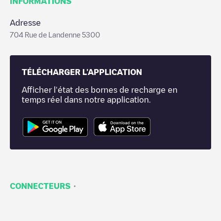
INFORMATIONS
Adresse
704 Rue de Landenne 5300
TÉLÉCHARGER L'APPLICATION
Afficher l'état des bornes de recharge en
temps réel dans notre application.
·
CONNECTEURS