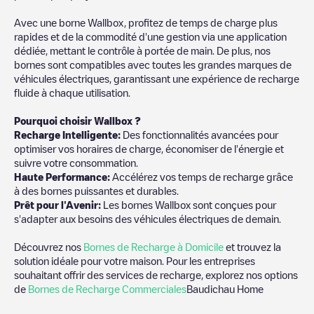
Avec une borne Wallbox, profitez de temps de charge plus
rapides et de la commodité d'une gestion via une application
dédiée, mettant le contrôle à portée de main. De plus, nos
bornes sont compatibles avec toutes les grandes marques de
véhicules électriques, garantissant une expérience de recharge
fluide à chaque utilisation.
Pourquoi choisir Wallbox ?
Recharge Intelligente:
Des fonctionnalités avancées pour
optimiser vos horaires de charge, économiser de l'énergie et
suivre votre consommation.
Haute Performance:
Accélérez vos temps de recharge grâce
à des bornes puissantes et durables.
Prêt pour l'Avenir:
Les bornes Wallbox sont conçues pour
s'adapter aux besoins des véhicules électriques de demain.
Découvrez nos
Bornes de Recharge à Domicile
et trouvez la
solution idéale pour votre maison. Pour les entreprises
souhaitant offrir des services de recharge, explorez nos options
de
Bornes de Recharge Commerciales
Baudichau Home