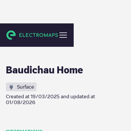
Andenne
Baudichau Home
Surface
Created at
19/03/2025
and updated at
01/08/2026