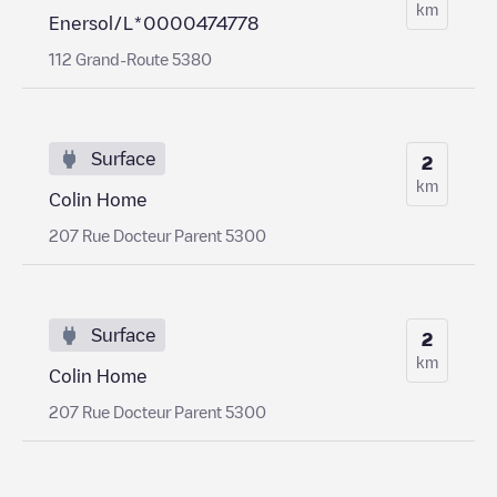
km
Enersol/L*0000474778
112 Grand-Route 5380
Surface
2
km
Colin Home
207 Rue Docteur Parent 5300
Surface
2
km
Colin Home
207 Rue Docteur Parent 5300