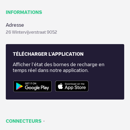
INFORMATIONS
Adresse
26 Wintervijverstraat 9052
TÉLÉCHARGER L'APPLICATION
Afficher l'état des bornes de recharge en
temps réel dans notre application.
·
CONNECTEURS