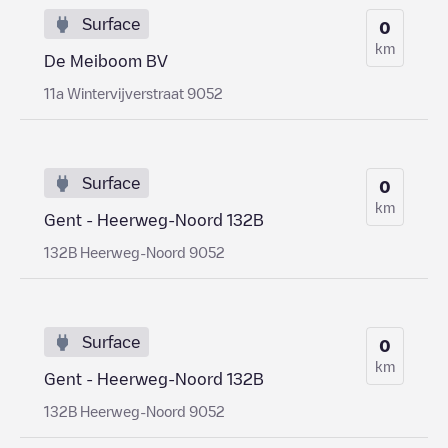
Surface
0
km
De Meiboom BV
11a Wintervijverstraat 9052
Surface
0
km
Gent - Heerweg-Noord 132B
132B Heerweg-Noord 9052
Surface
0
km
Gent - Heerweg-Noord 132B
132B Heerweg-Noord 9052