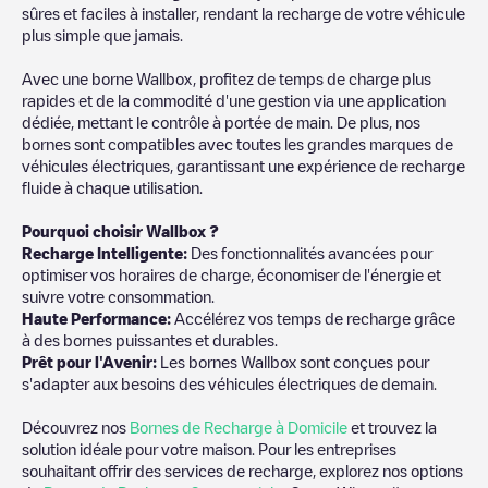
sûres et faciles à installer, rendant la recharge de votre véhicule
plus simple que jamais.
Avec une borne Wallbox, profitez de temps de charge plus
rapides et de la commodité d'une gestion via une application
dédiée, mettant le contrôle à portée de main. De plus, nos
bornes sont compatibles avec toutes les grandes marques de
véhicules électriques, garantissant une expérience de recharge
fluide à chaque utilisation.
Pourquoi choisir Wallbox ?
Recharge Intelligente:
Des fonctionnalités avancées pour
optimiser vos horaires de charge, économiser de l'énergie et
suivre votre consommation.
Haute Performance:
Accélérez vos temps de recharge grâce
à des bornes puissantes et durables.
Prêt pour l'Avenir:
Les bornes Wallbox sont conçues pour
s'adapter aux besoins des véhicules électriques de demain.
Découvrez nos
Bornes de Recharge à Domicile
et trouvez la
solution idéale pour votre maison. Pour les entreprises
souhaitant offrir des services de recharge, explorez nos options