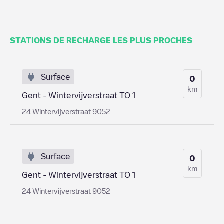
STATIONS DE RECHARGE LES PLUS PROCHES
Surface
0
km
Gent - Wintervijverstraat TO 1
24 Wintervijverstraat 9052
Surface
0
km
Gent - Wintervijverstraat TO 1
24 Wintervijverstraat 9052