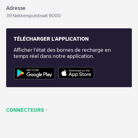
Adresse
39 Nekkersputstraat 9000
TÉLÉCHARGER L'APPLICATION
Afficher l'état des bornes de recharge en
temps réel dans notre application.
·
CONNECTEURS