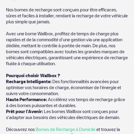
Nos bornes de recharge sont conçues pour être efficaces,
sûres et faciles à installer, rendant la recharge de votre véhicule
plus simple que jamais.
Avec une borne Wallbox, profitez de temps de charge plus
rapides et de la commodité d'une gestion via une application
dédiée, mettant le contrôle à portée de main. De plus, nos
bornes sont compatibles avec toutes les grandes marques de
véhicules électriques, garantissant une expérience de recharge
fluide à chaque utilisation.
Pourquoi choisir Wallbox ?
Recharge Intelligente:
Des fonctionnalités avancées pour
optimiser vos horaires de charge, économiser de l'énergie et
suivre votre consommation.
Haute Performance:
Accélérez vos temps de recharge grâce
à des bornes puissantes et durables.
Prêt pour l'Avenir:
Les bornes Wallbox sont conçues pour
s'adapter aux besoins des véhicules électriques de demain.
Découvrez nos
Bornes de Recharge à Domicile
et trouvez la