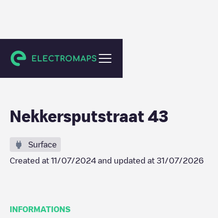
Gent
Nekkersputstraat 43
Surface
Created at
11/07/2024
and updated at
31/07/2026
INFORMATIONS