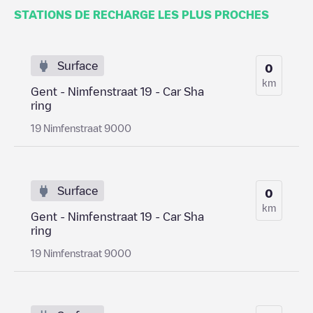
STATIONS DE RECHARGE LES PLUS PROCHES
Surface
0
km
Gent - Nimfenstraat 19 - Car Sha
ring
19 Nimfenstraat 9000
Surface
0
km
Gent - Nimfenstraat 19 - Car Sha
ring
19 Nimfenstraat 9000