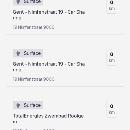
Surface
0
km
Gent - Nimfenstraat 19 - Car Sha
ring
19 Nimfenstraat 9000
Surface
0
km
Gent - Nimfenstraat 19 - Car Sha
ring
19 Nimfenstraat 9000
Surface
0
km
TotalEnergies Zwembad Rooige
m