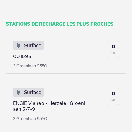
STATIONS DE RECHARGE LES PLUS PROCHES
Surface
0
km
001695
3 Groenlaan 9550
Surface
0
km
ENGIE Vianeo - Herzele , Groenl
aan 5-7-9
3 Groenlaan 9550