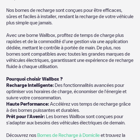
Nos bornes de recharge sont conçues pour être efficaces,
sûres et faciles à installer, rendant la recharge de votre véhicule
plus simple que jamais.
Avec une borne Wallbox, profitez de temps de charge plus
rapides et de la commodité d'une gestion via une application
dédiée, mettant le contrôle à portée de main. De plus, nos
bornes sont compatibles avec toutes les grandes marques de
véhicules électriques, garantissant une expérience de recharge
fluide à chaque utilisation.
Pourquoi choisir Wallbox ?
Recharge Intelligente:
Des fonctionnalités avancées pour
optimiser vos horaires de charge, économiser de l'énergie et
suivre votre consommation.
Haute Performance:
Accélérez vos temps de recharge grâce
à des bornes puissantes et durables.
Prêt pour l'Avenir:
Les bornes Wallbox sont conçues pour
s'adapter aux besoins des véhicules électriques de demain.
Découvrez nos
Bornes de Recharge à Domicile
et trouvez la