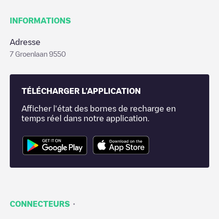
INFORMATIONS
Adresse
7 Groenlaan 9550
TÉLÉCHARGER L'APPLICATION
Afficher l'état des bornes de recharge en
temps réel dans notre application.
·
CONNECTEURS