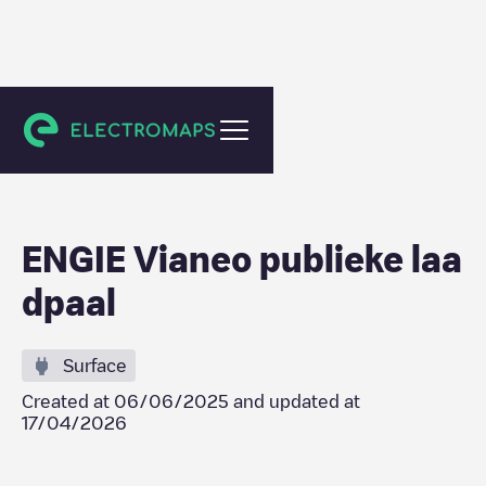
Herzele
ENGIE Vianeo publieke laa
dpaal
Surface
Created at
06/06/2025
and updated at
17/04/2026