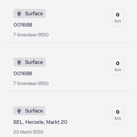
Surface
0
km
001688
7 Groenlaan 9550
Surface
0
km
001688
7 Groenlaan 9550
Surface
0
km
BEL, Herzele, Markt 20
20 Markt 9550