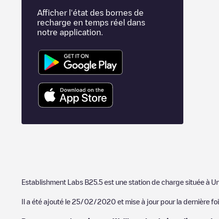
Afficher l'état des bornes de
recharge en temps réel dans
notre application.
Establishment Labs B25.5
est une station de charge située à
Un
Il a été ajouté le
25/02/2020
et mise à jour pour la dernière foi