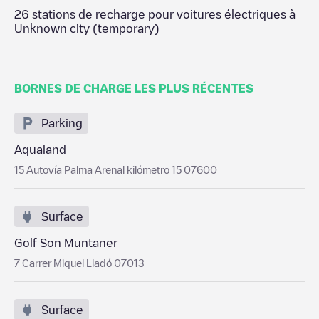
26
stations de recharge pour voitures électriques à
Unknown city (temporary)
BORNES DE CHARGE LES PLUS RÉCENTES
Parking
Aqualand
15 Autovía Palma Arenal kilómetro 15 07600
Surface
Golf Son Muntaner
7 Carrer Miquel Lladó 07013
Surface