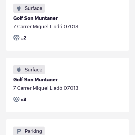
Surface
Golf Son Muntaner
7 Carrer Miquel Lladó 07013
2
x
Surface
Golf Son Muntaner
7 Carrer Miquel Lladó 07013
2
x
Parking