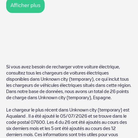
Afficher plus
Si vous avez besoin de recharger votre voiture électrique,
consultez tous les chargeurs de voitures électriques
disponibles dans
Unknown city (temporary)
, ce qui inclut tous
les chargeurs de véhicules électriques situés dans cette région.
Dans notre base de données, nous avons un total de
26
points
de charge dans
Unknown city (temporary)
,
Espagne
.
Le chargeur le plus récent dans
Unknown city (temporary)
est
Aqualand
. Il a été ajouté le
05/07/2026
et se trouve dans le
code postal
07600
. Les
4
du
26
ont été ajoutés au cours des
six derniers mois et les
5
ont été ajoutés au cours des 12
derniers mois. Ces informations sont très utiles pour vous