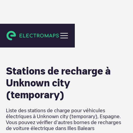
Illes Balears
Stations de recharge
à
Unknown city
(temporary)
Liste des stations de charge pour véhicules
électriques à
Unknown city (temporary)
,
Espagne
.
Vous pouvez vérifier d'autres bornes de recharges
de voiture électrique dans
Illes Balears