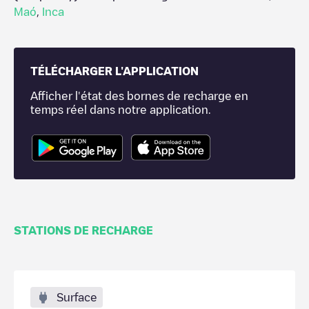
Maó
,
Inca
TÉLÉCHARGER L'APPLICATION
Afficher l'état des bornes de recharge en
temps réel dans notre application.
STATIONS DE RECHARGE
Surface