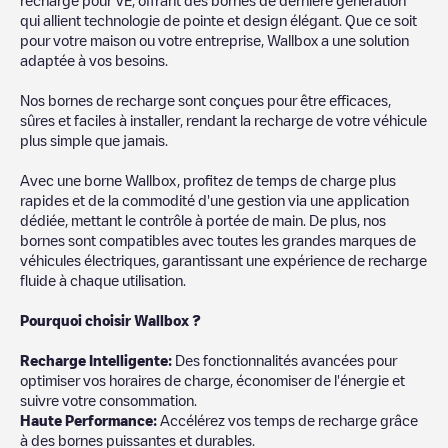
qui allient technologie de pointe et design élégant. Que ce soit
pour votre maison ou votre entreprise, Wallbox a une solution
adaptée à vos besoins.
Nos bornes de recharge sont conçues pour être efficaces,
sûres et faciles à installer, rendant la recharge de votre véhicule
plus simple que jamais.
Avec une borne Wallbox, profitez de temps de charge plus
rapides et de la commodité d'une gestion via une application
dédiée, mettant le contrôle à portée de main. De plus, nos
bornes sont compatibles avec toutes les grandes marques de
véhicules électriques, garantissant une expérience de recharge
fluide à chaque utilisation.
Pourquoi choisir Wallbox ?
Recharg
e Intelligente:
Des fonctionnalités avancées pour
optimiser vos horaires de charge, économiser de l'énergie et
suivre votre consommation.
Haute Performance:
Accélérez vos temps de recharge grâce
à des bornes puissantes et durables.