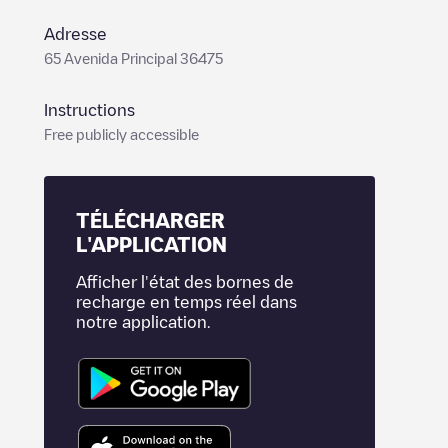
Adresse
65 Avenida Principal 36475
Instructions
Free publicly accessible
TÉLÉCHARGER
L'APPLICATION
Afficher l'état des bornes de
recharge en temps réel dans
notre application.