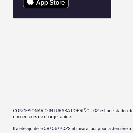
CONCESIONARIO INTURASA PORRIÑO - 02
est une station d
connecteurs de charge rapide.
Il a été ajouté le
08/06/2023
et mise à jour pour la dernière fo