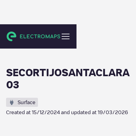
Carmona
SECORTIJOSANTACLARA
03
Surface
Created at
15/12/2024
and updated at
19/03/2026