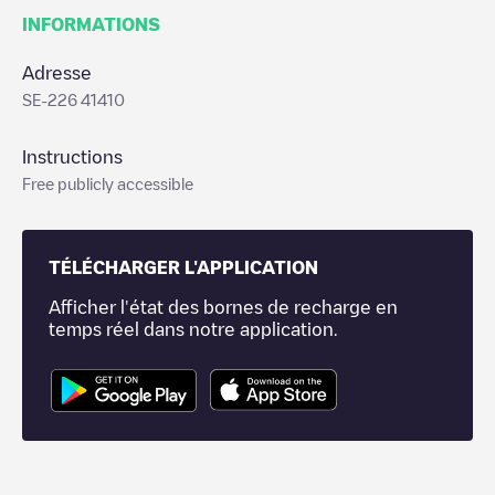
INFORMATIONS
Adresse
SE-226 41410
Instructions
Free publicly accessible
TÉLÉCHARGER L'APPLICATION
Afficher l'état des bornes de recharge en
temps réel dans notre application.