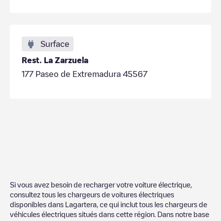
Surface
Rest. La Zarzuela
177 Paseo de Extremadura 45567
Si vous avez besoin de recharger votre voiture électrique,
consultez tous les chargeurs de voitures électriques
disponibles dans
Lagartera
, ce qui inclut tous les chargeurs de
véhicules électriques situés dans cette région. Dans notre base