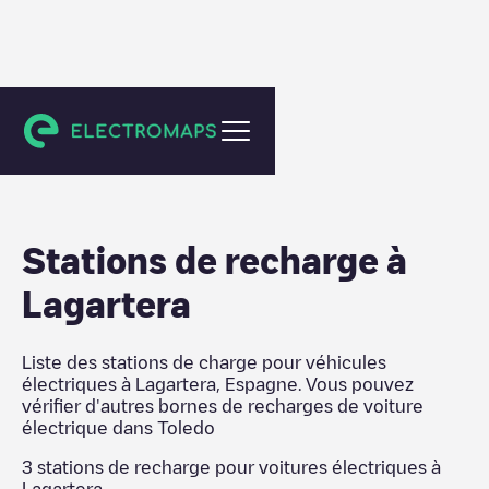
Toledo
Stations de recharge
à
Lagartera
Liste des stations de charge pour véhicules
électriques à
Lagartera
,
Espagne
. Vous pouvez
vérifier d'autres bornes de recharges de voiture
électrique dans
Toledo
3
stations de recharge pour voitures électriques à