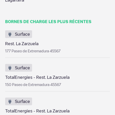
Lagartera
BORNES DE CHARGE LES PLUS RÉCENTES
Surface
Rest. La Zarzuela
177 Paseo de Extremadura 45567
Surface
TotalEnergies - Rest. La Zarzuela
150 Paseo de Extremadura 45567
Surface
TotalEnergies - Rest. La Zarzuela