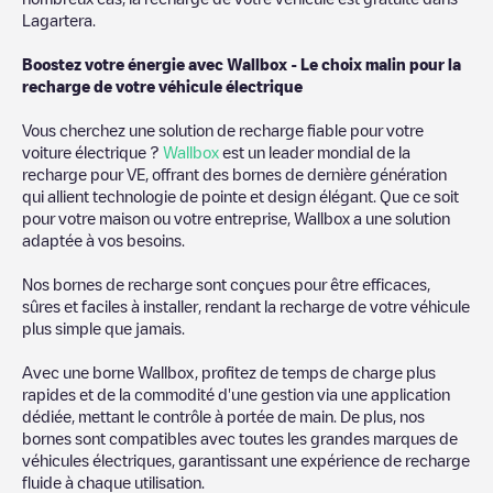
Lagartera
.
Boostez votre énergie avec Wallbox - Le choix malin pour la
recharge de votre véhicule électrique
Vous cherchez une solution de recharge fiable pour votre
voiture électrique ?
Wallbox
est un leader mondial de la
recharge pour VE, offrant des bornes de dernière génération
qui allient technologie de pointe et design élégant. Que ce soit
pour votre maison ou votre entreprise, Wallbox a une solution
adaptée à vos besoins.
Nos bornes de recharge sont conçues pour être efficaces,
sûres et faciles à installer, rendant la recharge de votre véhicule
plus simple que jamais.
Avec une borne Wallbox, profitez de temps de charge plus
rapides et de la commodité d'une gestion via une application
dédiée, mettant le contrôle à portée de main. De plus, nos
bornes sont compatibles avec toutes les grandes marques de
véhicules électriques, garantissant une expérience de recharge
fluide à chaque utilisation.