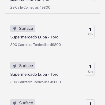
29 Calle Comedias 49800
Surface
1
km
Supermercado Lupa - Toro
200 Carretera Tordesillas 49800
Surface
1
km
Supermercado Lupa - Toro
200 Carretera Tordesillas 49800
Surface
1