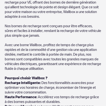
recharge pour VE, offrant des bornes de dernière génération
qui allient technologie de pointe et design élégant. Que ce soit
pour votre maison ou votre entreprise, Wallbox a une solution
adaptée à vos besoins.
Nos bornes de recharge sont conçues pour être efficaces,
sûres et faciles à installer, rendant la recharge de votre véhicule
plus simple que jamais.
Avec une borne Wallbox, profitez de temps de charge plus
rapides et de la commodité d'une gestion via une application
dédiée, mettant le contrôle à portée de main. De plus, nos
bornes sont compatibles avec toutes les grandes marques de
véhicules électriques, garantissant une expérience de recharge
fluide à chaque utilisation.
Pourquoi choisir Wallbox ?
Recharge Intelligente:
Des fonctionnalités avancées pour
optimiser vos horaires de charge, économiser de l'énergie et
suivre votre consommation.
Haute Performance:
Accélérez vos temps de recharge grâce
à des bornes puissantes et durables.