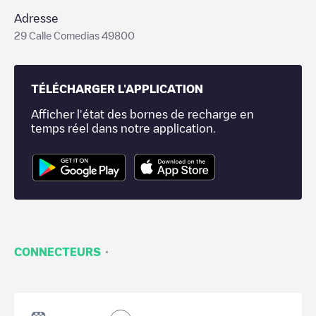
Adresse
29 Calle Comedias 49800
TÉLÉCHARGER L'APPLICATION
Afficher l'état des bornes de recharge en
temps réel dans notre application.
·
CONNECTEURS