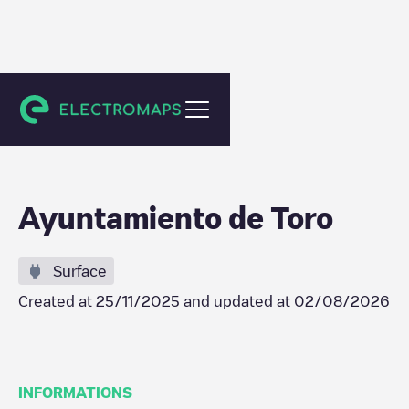
Toro
Ayuntamiento de Toro
Surface
Created at
25/11/2025
and updated at
02/08/2026
INFORMATIONS