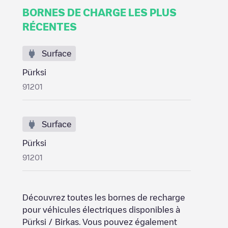
BORNES DE CHARGE LES PLUS
RÉCENTES
Surface
Pürksi
91201
Surface
Pürksi
91201
Découvrez toutes les bornes de recharge
pour véhicules électriques disponibles à
Pürksi / Birkas
. Vous pouvez également