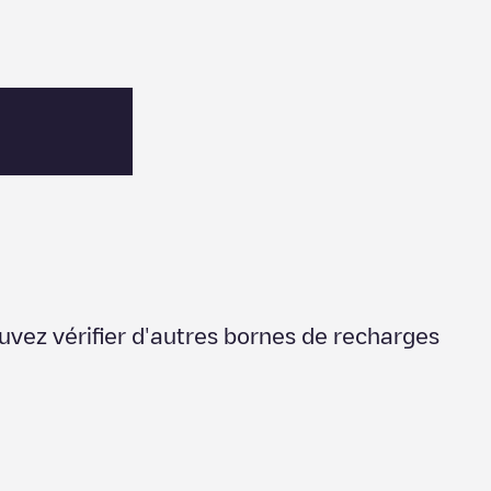
uvez vérifier d'autres bornes de recharges