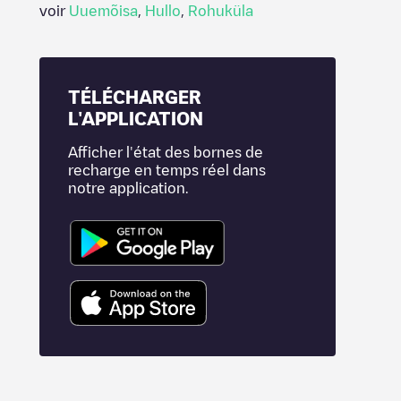
voir
Uuemõisa
,
Hullo
,
Rohuküla
TÉLÉCHARGER
L'APPLICATION
Afficher l'état des bornes de
recharge en temps réel dans
notre application.