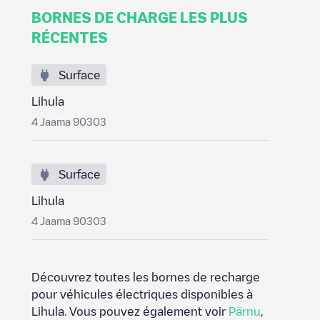
BORNES DE CHARGE LES PLUS
RÉCENTES
Surface
Lihula
4 Jaama 90303
Surface
Lihula
4 Jaama 90303
Découvrez toutes les bornes de recharge
pour véhicules électriques disponibles à
Lihula
. Vous pouvez également voir
Pärnu
,