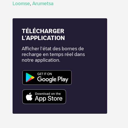
Loomse
,
Arumetsa
TÉLÉCHARGER
L'APPLICATION
Afficher l'état des bornes de
recharge en temps réel dans
notre application.