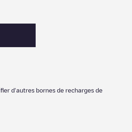
ifier d'autres bornes de recharges de