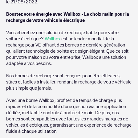
le
21/08/2022
.
Boostez votre énergie avec Wallbox - Le choix malin pour la
recharge de votre véhicule électrique
Vous cherchez une solution de recharge fiable pour votre
voiture électrique?
Wallbox
est un leader mondial de la
recharge pour VE, offrant des bornes de dernière génération
qui allient technologie de pointe et design élégant. Que ce soit
pour votre maison ou votre entreprise, Wallbox a une solution
adaptée à vos besoins.
Nos bornes de recharge sont conçues pour être efficaces,
sûres et faciles à installer, rendant la recharge de votre véhicule
plus simple que jamais.
Avec une borne Wallbox, profitez de temps de charge plus
rapides et de la commodité d'une gestion via une application
dédiée, mettant le contrôle à portée de main. De plus, nos
bornes sont compatibles avec toutes les grandes marques de
véhicules électriques, garantissant une expérience de recharge
fluide à chaque utilisation.