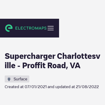
Charlottesville
Supercharger Charlottesv
ille - Proffit Road, VA
Surface
Created at
07/01/2021
and updated at
21/08/2022