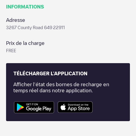
INFORMATIONS
Adresse
3267 County Road 649 22911
Prix de la charge
FREE
TÉLÉCHARGER L'APPLICATION
Afficher l'état des bornes de recharge en
temps réel dans notre application.