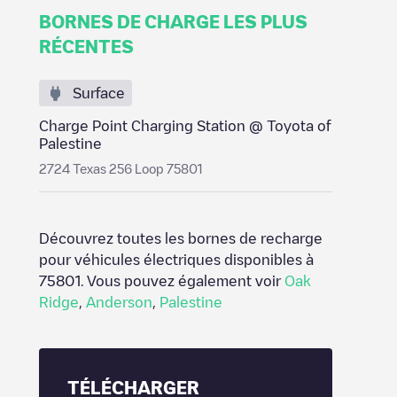
BORNES DE CHARGE LES PLUS
RÉCENTES
Surface
Charge Point Charging Station @ Toyota of
Palestine
2724 Texas 256 Loop 75801
Découvrez toutes les bornes de recharge
pour véhicules électriques disponibles à
75801
. Vous pouvez également voir
Oak
Ridge
,
Anderson
,
Palestine
TÉLÉCHARGER