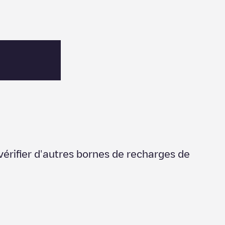
vérifier d'autres bornes de recharges de