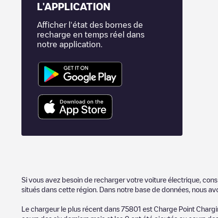
L'APPLICATION
Afficher l'état des bornes de
recharge en temps réel dans
notre application.
Si vous avez besoin de recharger votre voiture électrique, cons
situés dans cette région. Dans notre base de données, nous av
Le chargeur le plus récent dans
75801
est
Charge Point Chargi