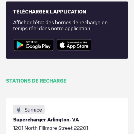
TÉLÉCHARGER L'APPLICATION
Afficher l'état des bornes de recharge en
temps réel dans notre application.
STATIONS DE RECHARGE
Surface
Supercharger Arlington, VA
1201 North Fillmore Street 22201