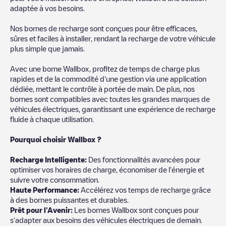
adaptée à vos besoins.
Nos bornes de recharge sont conçues pour être efficaces,
sûres et faciles à installer, rendant la recharge de votre véhicule
plus simple que jamais.
Avec une borne Wallbox, profitez de temps de charge plus
rapides et de la commodité d'une gestion via une application
dédiée, mettant le contrôle à portée de main. De plus, nos
bornes sont compatibles avec toutes les grandes marques de
véhicules électriques, garantissant une expérience de recharge
fluide à chaque utilisation.
Pourquoi choisir Wallbox ?
Recharg
e Intelligente:
Des fonctionnalités avancées pour
optimiser vos horaires de charge, économiser de l'énergie et
suivre votre consommation.
Haute Performance:
Accélérez vos temps de recharge grâce
à des bornes puissantes et durables.
Prêt pour l'Avenir:
Les bornes Wallbox sont conçues pour
s'adapter aux besoins des véhicules électriques de demain.