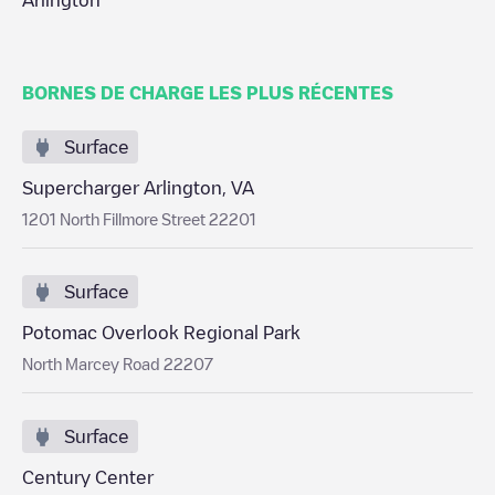
Arlington
BORNES DE CHARGE LES PLUS RÉCENTES
Surface
Supercharger Arlington, VA
1201 North Fillmore Street 22201
Surface
Potomac Overlook Regional Park
North Marcey Road 22207
Surface
Century Center