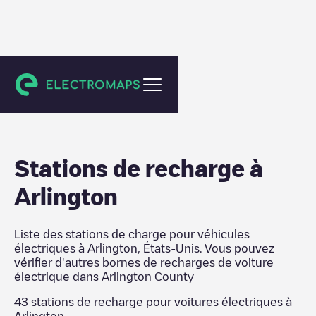
Arlington County
Stations de recharge
à
Arlington
Liste des stations de charge pour véhicules
électriques à
Arlington
,
États-Unis
. Vous pouvez
vérifier d'autres bornes de recharges de voiture
électrique dans
Arlington County
43
stations de recharge pour voitures électriques à