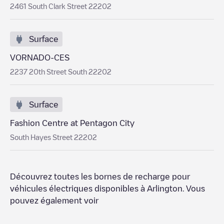
2461 South Clark Street 22202
Surface
VORNADO-CES
2237 20th Street South 22202
Surface
Fashion Centre at Pentagon City
South Hayes Street 22202
Découvrez toutes les bornes de recharge pour
véhicules électriques disponibles à
Arlington
. Vous
pouvez également voir