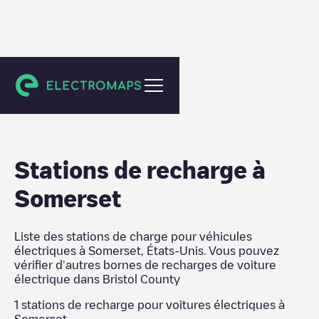
Bristol County
Stations de recharge
à
Somerset
Liste des stations de charge pour véhicules
électriques à
Somerset
,
États-Unis
. Vous pouvez
vérifier d'autres bornes de recharges de voiture
électrique dans
Bristol County
1
stations de recharge pour voitures électriques à