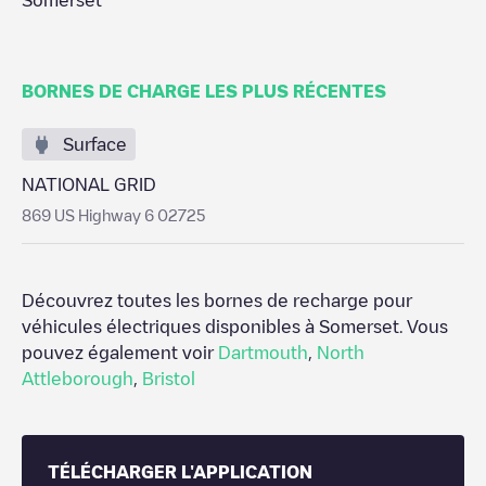
Somerset
BORNES DE CHARGE LES PLUS RÉCENTES
Surface
NATIONAL GRID
869 US Highway 6 02725
Découvrez toutes les bornes de recharge pour
véhicules électriques disponibles à
Somerset
. Vous
pouvez également voir
Dartmouth
,
North
Attleborough
,
Bristol
TÉLÉCHARGER L'APPLICATION