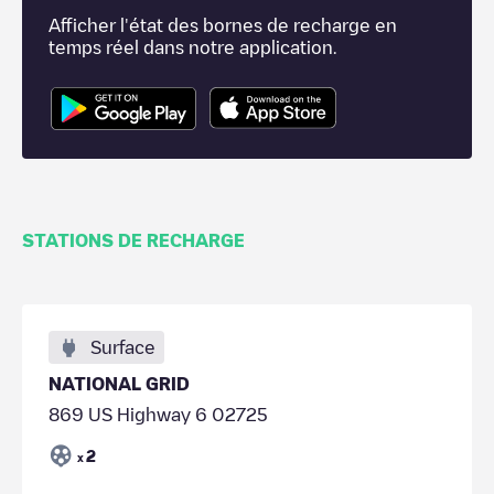
Afficher l'état des bornes de recharge en
temps réel dans notre application.
STATIONS DE RECHARGE
Surface
NATIONAL GRID
869 US Highway 6 02725
2
x