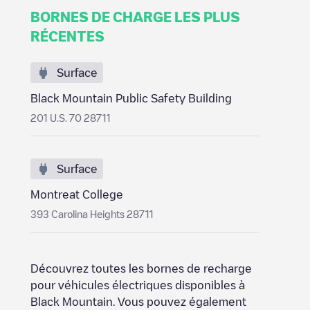
BORNES DE CHARGE LES PLUS
RÉCENTES
Surface
Black Mountain Public Safety Building
201 U.S. 70 28711
Surface
Montreat College
393 Carolina Heights 28711
Découvrez toutes les bornes de recharge
pour véhicules électriques disponibles à
Black Mountain
. Vous pouvez également