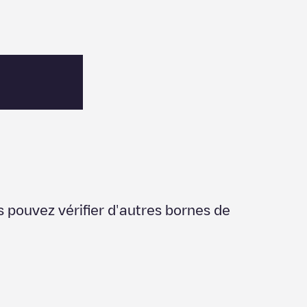
s pouvez vérifier d'autres bornes de