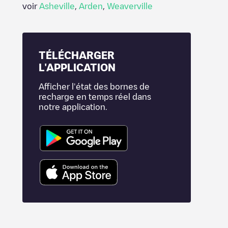
voir
Asheville
,
Arden
,
Weaverville
TÉLÉCHARGER
L'APPLICATION
Afficher l'état des bornes de
recharge en temps réel dans
notre application.