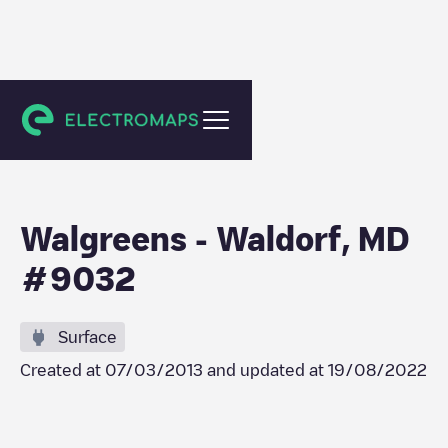
Saint Charles
Walgreens - Waldorf, MD
#9032
Surface
Created at
07/03/2013
and updated at
19/08/2022