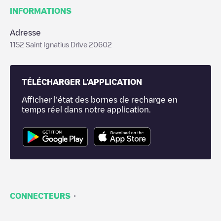
INFORMATIONS
Adresse
1152 Saint Ignatius Drive 20602
TÉLÉCHARGER L'APPLICATION
Afficher l'état des bornes de recharge en
temps réel dans notre application.
·
CONNECTEURS