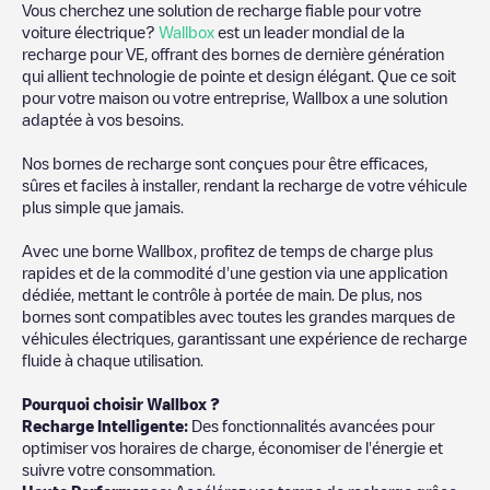
Vous cherchez une solution de recharge fiable pour votre
voiture électrique?
Wallbox
est un leader mondial de la
recharge pour VE, offrant des bornes de dernière génération
qui allient technologie de pointe et design élégant. Que ce soit
pour votre maison ou votre entreprise, Wallbox a une solution
adaptée à vos besoins.
Nos bornes de recharge sont conçues pour être efficaces,
sûres et faciles à installer, rendant la recharge de votre véhicule
plus simple que jamais.
Avec une borne Wallbox, profitez de temps de charge plus
rapides et de la commodité d'une gestion via une application
dédiée, mettant le contrôle à portée de main. De plus, nos
bornes sont compatibles avec toutes les grandes marques de
véhicules électriques, garantissant une expérience de recharge
fluide à chaque utilisation.
Pourquoi choisir Wallbox ?
Recharge Intelligente:
Des fonctionnalités avancées pour
optimiser vos horaires de charge, économiser de l'énergie et
suivre votre consommation.