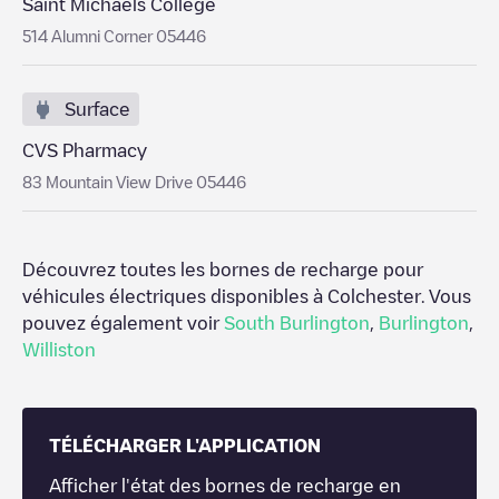
Saint Michaels College
514 Alumni Corner 05446
Surface
CVS Pharmacy
83 Mountain View Drive 05446
Découvrez toutes les bornes de recharge pour
véhicules électriques disponibles à
Colchester
. Vous
pouvez également voir
South Burlington
,
Burlington
,
Williston
TÉLÉCHARGER L'APPLICATION
Afficher l'état des bornes de recharge en