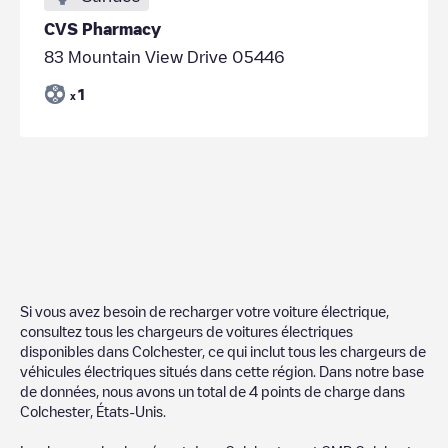
CVS Pharmacy
83 Mountain View Drive 05446
1
x
Si vous avez besoin de recharger votre voiture électrique,
consultez tous les chargeurs de voitures électriques
disponibles dans
Colchester
, ce qui inclut tous les chargeurs de
véhicules électriques situés dans cette région. Dans notre base
de données, nous avons un total de
4
points de charge dans
Colchester
,
États-Unis
.