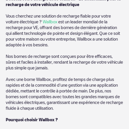
recharge de votre véhicule électrique
Vous cherchez une solution de recharge fiable pour votre
voiture électrique ?
Wallbox
est un leader mondial de la
recharge pour VE, offrant des bornes de dernière génération
qui allient technologie de pointe et design élégant. Que ce soit
pour votre maison ou votre entreprise, Wallbox a une solution
adaptée à vos besoins.
Nos bornes de recharge sont conçues pour être efficaces,
sûres et faciles à installer, rendant la recharge de votre véhicule
plus simple que jamais.
Avec une borne Wallbox, profitez de temps de charge plus
rapides et de la commodité d'une gestion via une application
dédiée, mettant le contrôle à portée de main. De plus, nos
bornes sont compatibles avec toutes les grandes marques de
véhicules électriques, garantissant une expérience de recharge
fluide à chaque utilisation.
Pourquoi choisir Wallbox ?