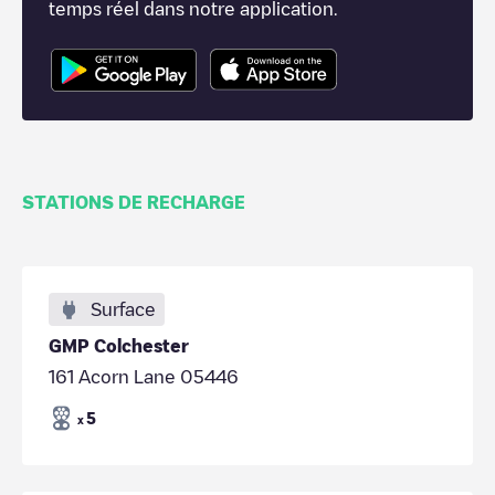
temps réel dans notre application.
STATIONS DE RECHARGE
Surface
GMP Colchester
161 Acorn Lane 05446
5
x