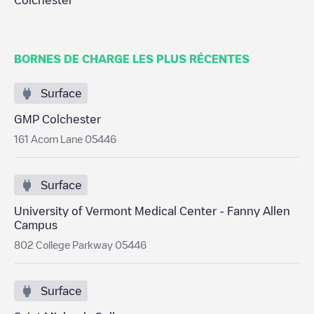
Colchester
BORNES DE CHARGE LES PLUS RÉCENTES
Surface
GMP Colchester
161 Acorn Lane 05446
Surface
University of Vermont Medical Center - Fanny Allen
Campus
802 College Parkway 05446
Surface