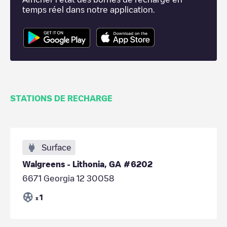
temps réel dans notre application.
STATIONS DE RECHARGE
Surface
Walgreens - Lithonia, GA #6202
6671 Georgia 12 30058
1
x