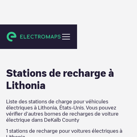
DeKalb County
Stations de recharge
à
Lithonia
Liste des stations de charge pour véhicules
électriques à
Lithonia
,
États-Unis
. Vous pouvez
vérifier d'autres bornes de recharges de voiture
électrique dans
DeKalb County
1
stations de recharge pour voitures électriques à