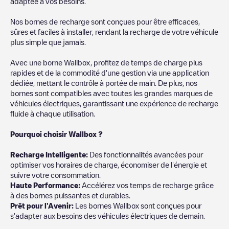
adaptée à vos besoins.
Nos bornes de recharge sont conçues pour être efficaces,
sûres et faciles à installer, rendant la recharge de votre véhicule
plus simple que jamais.
Avec une borne Wallbox, profitez de temps de charge plus
rapides et de la commodité d'une gestion via une application
dédiée, mettant le contrôle à portée de main. De plus, nos
bornes sont compatibles avec toutes les grandes marques de
véhicules électriques, garantissant une expérience de recharge
fluide à chaque utilisation.
Pourquoi choisir Wallbox ?
Recharg
e Intelligente:
Des fonctionnalités avancées pour
optimiser vos horaires de charge, économiser de l'énergie et
suivre votre consommation.
Haute Performance:
Accélérez vos temps de recharge grâce
à des bornes puissantes et durables.
Prêt pour l'Avenir:
Les bornes Wallbox sont conçues pour
s'adapter aux besoins des véhicules électriques de demain.