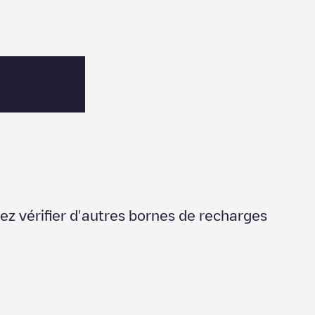
ez vérifier d'autres bornes de recharges