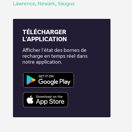
Lawrence
,
Newark
,
Saugus
TÉLÉCHARGER
L'APPLICATION
Afficher l'état des bornes de
recharge en temps réel dans
notre application.