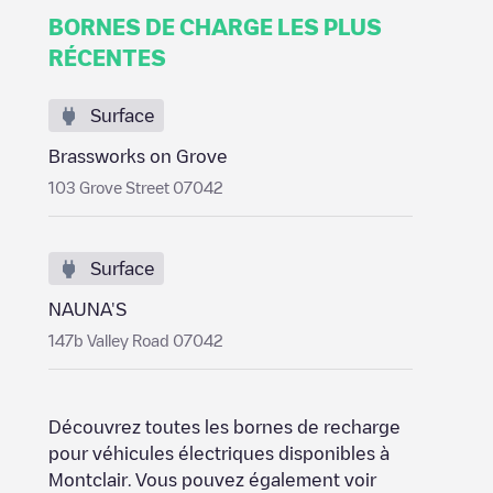
BORNES DE CHARGE LES PLUS
RÉCENTES
Surface
Brassworks on Grove
103 Grove Street 07042
Surface
NAUNA'S
147b Valley Road 07042
Découvrez toutes les bornes de recharge
pour véhicules électriques disponibles à
Montclair
. Vous pouvez également voir