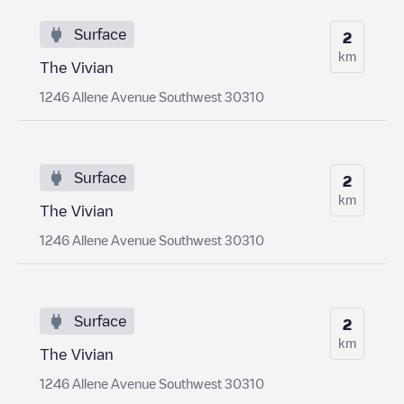
Surface
2
km
The Vivian
1246 Allene Avenue Southwest 30310
Surface
2
km
The Vivian
1246 Allene Avenue Southwest 30310
Surface
2
km
The Vivian
1246 Allene Avenue Southwest 30310