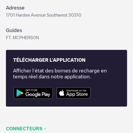
Adresse
1701 Hardee Avenue Southwest 30310
Guides
FT. MCPHERSON
TÉLÉCHARGER L'APPLICATION
Afficher l'état des bornes de recharge en
temps réel dans notre application.
·
CONNECTEURS