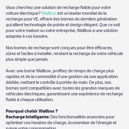
Vous cherchez une solution de recharge fiable pour votre
voiture électrique?
Wallbox
est un leader mondial de la
recharge pour VE, offrant des bornes de dernière génération
qui allient technologie de pointe et design élégant. Que ce soit
pour votre maison ou votre entreprise, Wallbox a une solution
adaptée à vos besoins.
Nos bornes de recharge sont conçues pour être efficaces,
sûres et faciles à installer, rendant la recharge de votre véhicule
plus simple que jamais.
Avec une borne Wallbox, profitez de temps de charge plus
rapides et de la commodité d'une gestion via une application
dédiée, mettant le contrôle à portée de main. De plus, nos
bornes sont compatibles avec toutes les grandes marques de
véhicules électriques, garantissant une expérience de recharge
fluide à chaque utilisation.
Pourquoi choisir Wallbox ?
Recharge Intelligente:
Des fonctionnalités avancées pour
optimiser vos horaires de charge, économiser de l'énergie et
suivre votre consommation.