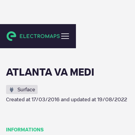
Atlanta
ATLANTA VA MEDI
Surface
Created at
17/03/2016
and updated at
19/08/2022
INFORMATIONS