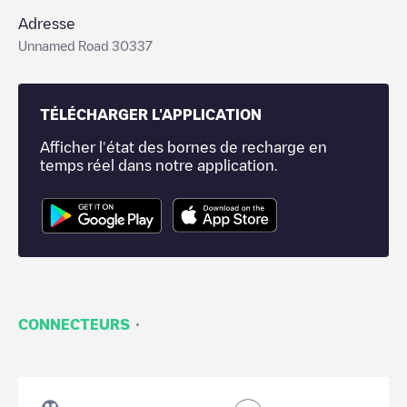
Adresse
Unnamed Road 30337
TÉLÉCHARGER L'APPLICATION
Afficher l'état des bornes de recharge en
temps réel dans notre application.
·
CONNECTEURS