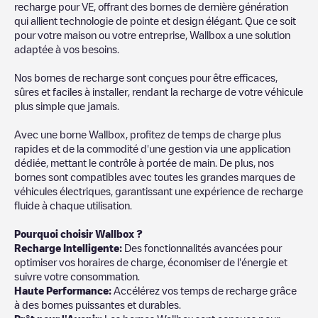
recharge pour VE, offrant des bornes de dernière génération
qui allient technologie de pointe et design élégant. Que ce soit
pour votre maison ou votre entreprise, Wallbox a une solution
adaptée à vos besoins.
Nos bornes de recharge sont conçues pour être efficaces,
sûres et faciles à installer, rendant la recharge de votre véhicule
plus simple que jamais.
Avec une borne Wallbox, profitez de temps de charge plus
rapides et de la commodité d'une gestion via une application
dédiée, mettant le contrôle à portée de main. De plus, nos
bornes sont compatibles avec toutes les grandes marques de
véhicules électriques, garantissant une expérience de recharge
fluide à chaque utilisation.
Pourquoi choisir Wallbox ?
Recharge Intelligente:
Des fonctionnalités avancées pour
optimiser vos horaires de charge, économiser de l'énergie et
suivre votre consommation.
Haute Performance:
Accélérez vos temps de recharge grâce
à des bornes puissantes et durables.