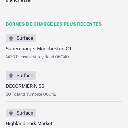
Manchester
BORNES DE CHARGE LES PLUS RÉCENTES
Surface
Supercharger Manchester, CT
1470 Pleasant Valley Road 06040
Surface
DECORMIER NISS
50 Tolland Turnpike 06042
Surface
Highland Park Market