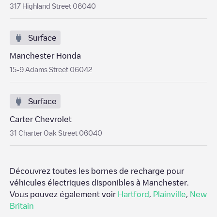
317 Highland Street 06040
Surface
Manchester Honda
15-9 Adams Street 06042
Surface
Carter Chevrolet
31 Charter Oak Street 06040
Découvrez toutes les bornes de recharge pour
véhicules électriques disponibles à
Manchester
.
Vous pouvez également voir
Hartford
,
Plainville
,
New
Britain