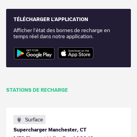
TÉLÉCHARGER L'APPLICATION
Afficher l'état des bornes de recharge en
temps réel dans notre application.
STATIONS DE RECHARGE
Surface
Supercharger Manchester, CT