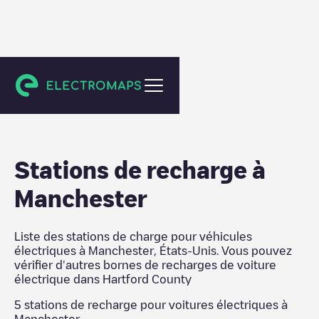
Hartford County
Stations de recharge
à
Manchester
Liste des stations de charge pour véhicules
électriques à
Manchester
,
États-Unis
. Vous pouvez
vérifier d'autres bornes de recharges de voiture
électrique dans
Hartford County
5
stations de recharge pour voitures électriques à