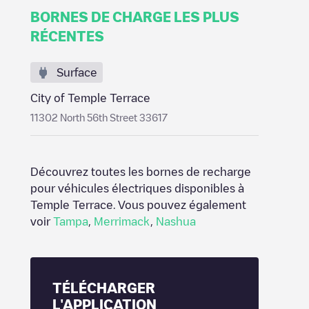
BORNES DE CHARGE LES PLUS
RÉCENTES
Surface
City of Temple Terrace
11302 North 56th Street 33617
Découvrez toutes les bornes de recharge
pour véhicules électriques disponibles à
Temple Terrace
. Vous pouvez également
voir
Tampa
,
Merrimack
,
Nashua
TÉLÉCHARGER
L'APPLICATION