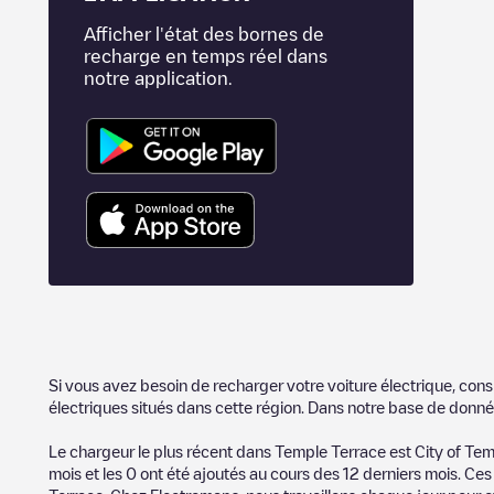
Afficher l'état des bornes de
recharge en temps réel dans
notre application.
Si vous avez besoin de recharger votre voiture électrique, cons
électriques situés dans cette région. Dans notre base de donné
Le chargeur le plus récent dans
Temple Terrace
est
City of Te
mois et les
0
ont été ajoutés au cours des 12 derniers mois. Ces 