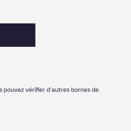
s pouvez vérifier d'autres bornes de