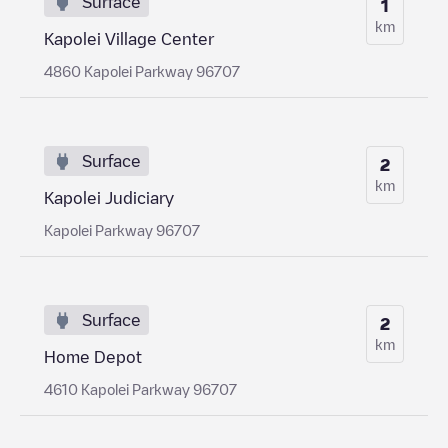
Surface
1
km
Kapolei Village Center
4860 Kapolei Parkway 96707
Surface
2
km
Kapolei Judiciary
Kapolei Parkway 96707
Surface
2
km
Home Depot
4610 Kapolei Parkway 96707