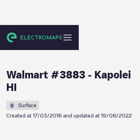
Kapolei
Walmart #3883 - Kapolei
HI
Surface
Created at
17/03/2016
and updated at
19/08/2022