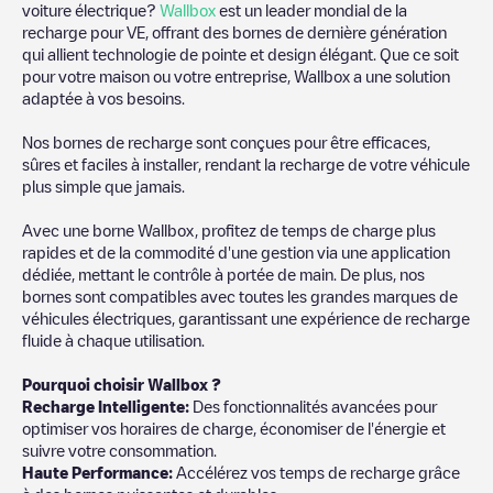
voiture électrique?
Wallbox
est un leader mondial de la
recharge pour VE, offrant des bornes de dernière génération
qui allient technologie de pointe et design élégant. Que ce soit
pour votre maison ou votre entreprise, Wallbox a une solution
adaptée à vos besoins.
Nos bornes de recharge sont conçues pour être efficaces,
sûres et faciles à installer, rendant la recharge de votre véhicule
plus simple que jamais.
Avec une borne Wallbox, profitez de temps de charge plus
rapides et de la commodité d'une gestion via une application
dédiée, mettant le contrôle à portée de main. De plus, nos
bornes sont compatibles avec toutes les grandes marques de
véhicules électriques, garantissant une expérience de recharge
fluide à chaque utilisation.
Pourquoi choisir Wallbox ?
Recharge Intelligente:
Des fonctionnalités avancées pour
optimiser vos horaires de charge, économiser de l'énergie et
suivre votre consommation.
Haute Performance:
Accélérez vos temps de recharge grâce