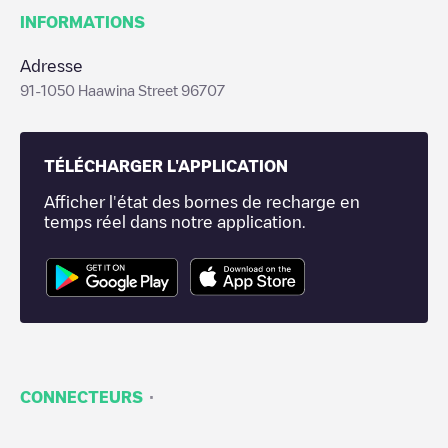
INFORMATIONS
Adresse
91-1050 Haawina Street 96707
TÉLÉCHARGER L'APPLICATION
Afficher l'état des bornes de recharge en
temps réel dans notre application.
·
CONNECTEURS