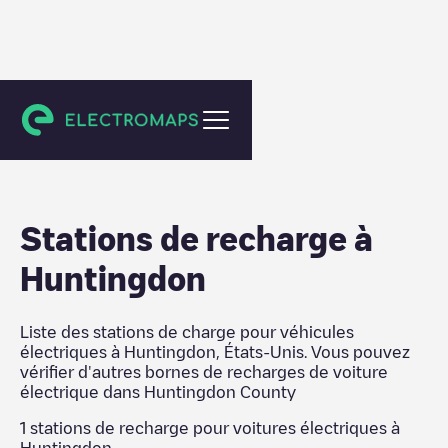
Huntingdon County
Stations de recharge
à
Huntingdon
Liste des stations de charge pour véhicules
électriques à
Huntingdon
,
États-Unis
. Vous pouvez
vérifier d'autres bornes de recharges de voiture
électrique dans
Huntingdon County
1
stations de recharge pour voitures électriques à