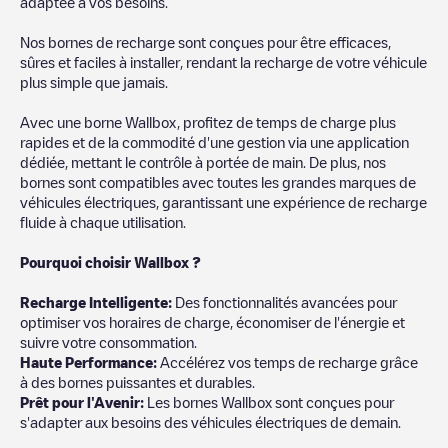
adaptée à vos besoins.
Nos bornes de recharge sont conçues pour être efficaces,
sûres et faciles à installer, rendant la recharge de votre véhicule
plus simple que jamais.
Avec une borne Wallbox, profitez de temps de charge plus
rapides et de la commodité d'une gestion via une application
dédiée, mettant le contrôle à portée de main. De plus, nos
bornes sont compatibles avec toutes les grandes marques de
véhicules électriques, garantissant une expérience de recharge
fluide à chaque utilisation.
Pourquoi choisir Wallbox ?
Recharg
e Intelligente:
Des fonctionnalités avancées pour
optimiser vos horaires de charge, économiser de l'énergie et
suivre votre consommation.
Haute Performance:
Accélérez vos temps de recharge grâce
à des bornes puissantes et durables.
Prêt pour l'Avenir:
Les bornes Wallbox sont conçues pour
s'adapter aux besoins des véhicules électriques de demain.