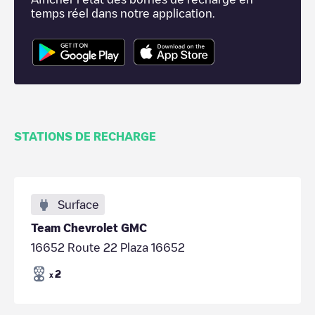
temps réel dans notre application.
STATIONS DE RECHARGE
Surface
Team Chevrolet GMC
16652 Route 22 Plaza 16652
2
x