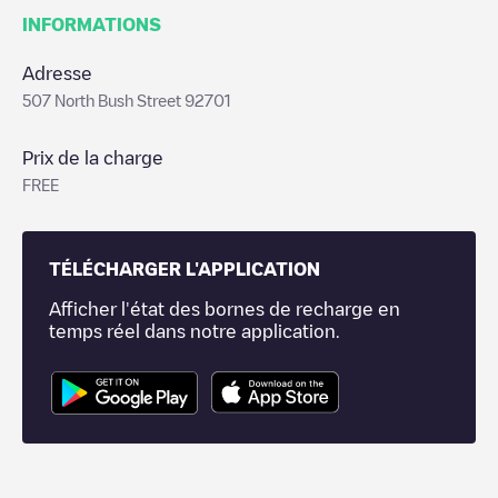
INFORMATIONS
Adresse
507 North Bush Street 92701
Prix de la charge
FREE
TÉLÉCHARGER L'APPLICATION
Afficher l'état des bornes de recharge en
temps réel dans notre application.