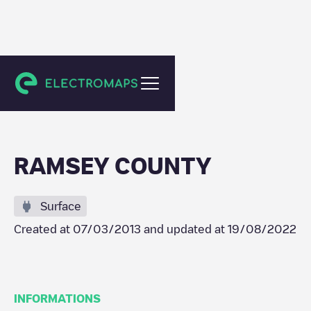
Roseville
RAMSEY COUNTY
Surface
Created at
07/03/2013
and updated at
19/08/2022
INFORMATIONS