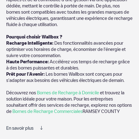
dédiée, mettant le contrôle à portée de main. De plus, nos
bornes sont compatibles avec toutes les grandes marques de
véhicules électriques, garantissant une expérience de recharge
fluide à chaque utilisation.
Pourquoi choisir Wallbox ?
Recharge Intelligente:
Des fonctionnalités avancées pour
optimiser vos horaires de charge, économiser de l'énergie et
suivre votre consommation.
Haute Performance:
Accélérez vos temps de recharge grâce
à des bornes puissantes et durables.
Prêt pour l'Avenir:
Les bornes Wallbox sont conçues pour
s'adapter aux besoins des véhicules électriques de demain.
Découvrez nos
Bornes de Recharge à Domicile
et trouvez la
solution idéale pour votre maison. Pour les entreprises
souhaitant offrir des services de recharge, explorez nos options
de
Bornes de Recharge Commerciales
RAMSEY COUNTY
En savoir plus