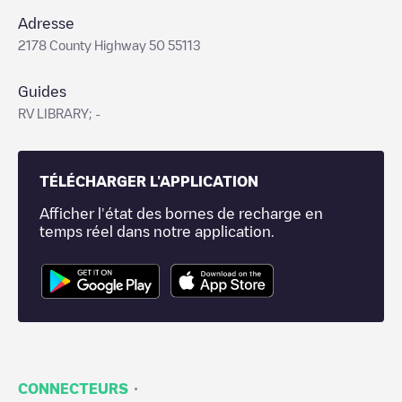
Adresse
2178 County Highway 50 55113
Guides
RV LIBRARY; -
TÉLÉCHARGER L'APPLICATION
Afficher l'état des bornes de recharge en
temps réel dans notre application.
·
CONNECTEURS