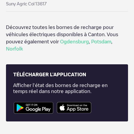
Suny Agric Col 13617
Découvrez toutes les bornes de recharge pour
véhicules électriques disponibles à
Canton
. Vous
pouvez également voir
Ogdensburg
,
Potsdam
,
Norfolk
TÉLÉCHARGER L'APPLICATION
Afficher l'état des bornes de recharge en
temps réel dans notre application.