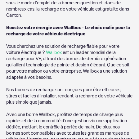
sous le mode d'emploi de la borne en question et, dans de
nombreux cas, la recharge de votre véhicule est gratuite dans
Canton
.
Boostez votre énergie avec Wallbox - Le choix malin pour la
recharge de votre véhicule électrique
Vous cherchez une solution de recharge fiable pour votre
voiture électrique ?
Wallbox
est un leader mondial de la
recharge pour VE, offrant des bornes de dernière génération
qui allient technologie de pointe et design élégant. Que ce soit
pour votre maison ou votre entreprise, Wallbox a une solution
adaptée à vos besoins.
Nos bornes de recharge sont conçues pour être efficaces,
sûres et faciles à installer, rendant la recharge de votre véhicule
plus simple que jamais.
Avec une borne Wallbox, profitez de temps de charge plus
rapides et de la commodité d'une gestion via une application
dédiée, mettant le contrôle à portée de main. De plus, nos
bornes sont compatibles avec toutes les grandes marques de
véhicules électriques, garantissant une expérience de recharge