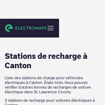
St. Lawrence County
Stations de recharge
à
Canton
Liste des stations de charge pour véhicules
électriques à
Canton
,
États-Unis
. Vous pouvez
vérifier d'autres bornes de recharges de voiture
électrique dans
St. Lawrence County
3
stations de recharge pour voitures électriques à