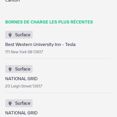
Canton
BORNES DE CHARGE LES PLUS RÉCENTES
Surface
Best Western University Inn - Tesla
111 New York 68 13617
Surface
NATIONAL GRID
20 Leigh Street 13617
Surface
NATIONAL GRID