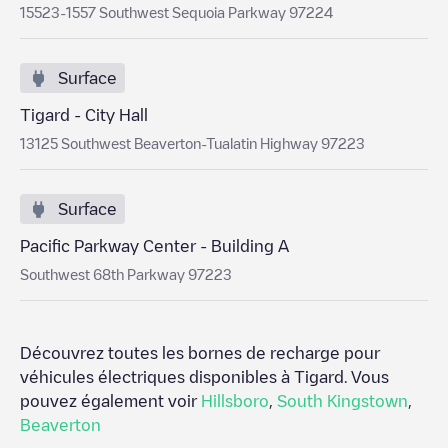
15523-1557 Southwest Sequoia Parkway 97224
Surface
Tigard - City Hall
13125 Southwest Beaverton-Tualatin Highway 97223
Surface
Pacific Parkway Center - Building A
Southwest 68th Parkway 97223
Découvrez toutes les bornes de recharge pour
véhicules électriques disponibles à
Tigard
. Vous
pouvez également voir
Hillsboro
,
South Kingstown
,
Beaverton