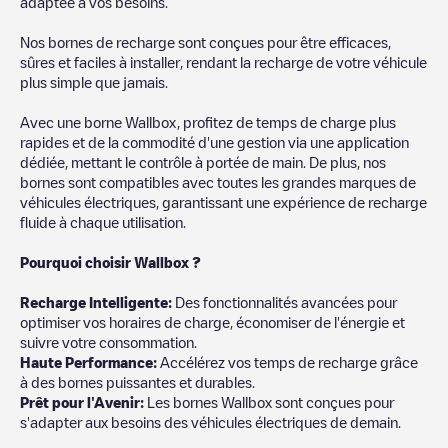
adaptée à vos besoins.
Nos bornes de recharge sont conçues pour être efficaces,
sûres et faciles à installer, rendant la recharge de votre véhicule
plus simple que jamais.
Avec une borne Wallbox, profitez de temps de charge plus
rapides et de la commodité d'une gestion via une application
dédiée, mettant le contrôle à portée de main. De plus, nos
bornes sont compatibles avec toutes les grandes marques de
véhicules électriques, garantissant une expérience de recharge
fluide à chaque utilisation.
Pourquoi choisir Wallbox ?
Recharg
e Intelligente:
Des fonctionnalités avancées pour
optimiser vos horaires de charge, économiser de l'énergie et
suivre votre consommation.
Haute Performance:
Accélérez vos temps de recharge grâce
à des bornes puissantes et durables.
Prêt pour l'Avenir:
Les bornes Wallbox sont conçues pour
s'adapter aux besoins des véhicules électriques de demain.