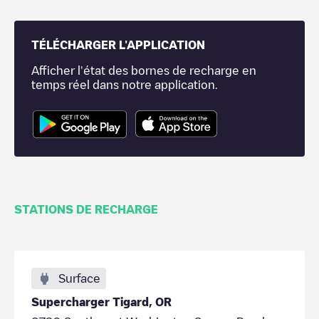
TÉLÉCHARGER L'APPLICATION
Afficher l'état des bornes de recharge en
temps réel dans notre application.
STATIONS DE RECHARGE
Surface
Supercharger Tigard, OR