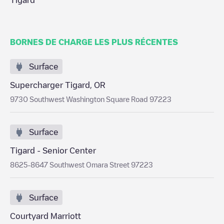
Tigard
BORNES DE CHARGE LES PLUS RÉCENTES
Surface
Supercharger Tigard, OR
9730 Southwest Washington Square Road 97223
Surface
Tigard - Senior Center
8625-8647 Southwest Omara Street 97223
Surface
Courtyard Marriott