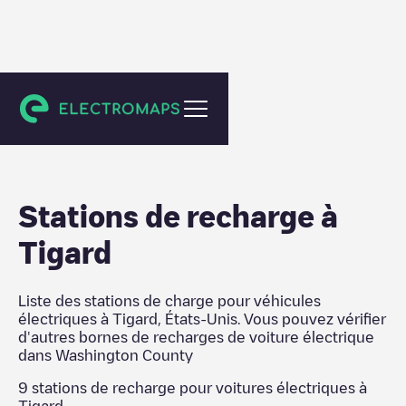
Washington County
Stations de recharge
à
Tigard
Liste des stations de charge pour véhicules
électriques à
Tigard
,
États-Unis
. Vous pouvez vérifier
d'autres bornes de recharges de voiture électrique
dans
Washington County
9
stations de recharge pour voitures électriques à