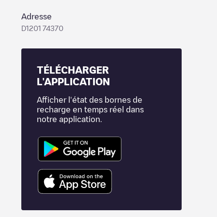
Adresse
D1201 74370
TÉLÉCHARGER
L'APPLICATION
Afficher l'état des bornes de
recharge en temps réel dans
notre application.