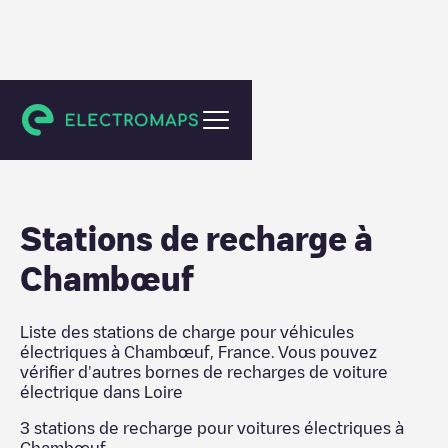
Loire
Stations de recharge
à
Chambœuf
Liste des stations de charge pour véhicules
électriques à
Chambœuf
,
France
. Vous pouvez
vérifier d'autres bornes de recharges de voiture
électrique dans
Loire
3
stations de recharge pour voitures électriques à