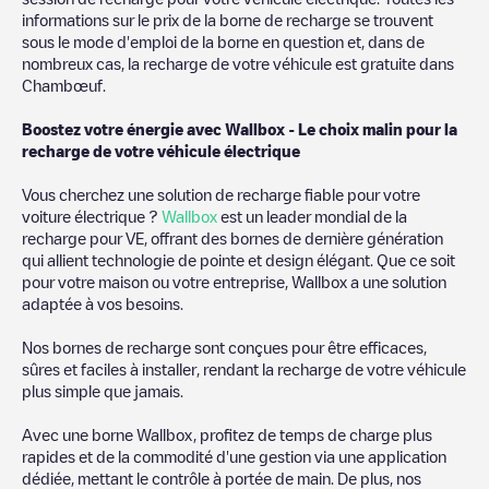
informations sur le prix de la borne de recharge se trouvent
sous le mode d'emploi de la borne en question et, dans de
nombreux cas, la recharge de votre véhicule est gratuite dans
Chambœuf
.
Boostez votre énergie avec Wallbox - Le choix malin pour la
recharge de votre véhicule électrique
Vous cherchez une solution de recharge fiable pour votre
voiture électrique ?
Wallbox
est un leader mondial de la
recharge pour VE, offrant des bornes de dernière génération
qui allient technologie de pointe et design élégant. Que ce soit
pour votre maison ou votre entreprise, Wallbox a une solution
adaptée à vos besoins.
Nos bornes de recharge sont conçues pour être efficaces,
sûres et faciles à installer, rendant la recharge de votre véhicule
plus simple que jamais.
Avec une borne Wallbox, profitez de temps de charge plus
rapides et de la commodité d'une gestion via une application
dédiée, mettant le contrôle à portée de main. De plus, nos