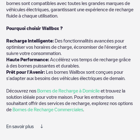
bornes sont compatibles avec toutes les grandes marques de
véhicules électriques, garantissant une expérience de recharge
fluide à chaque utilisation.
Pourquoi choisir Wallbox ?
Recharg
e Intelligente:
Des fonctionnalités avancées pour
optimiser vos horaires de charge, économiser de l'énergie et
suivre votre consommation.
Haute Performance:
Accélérez vos temps de recharge grâce
à des bornes puissantes et durables.
Prêt pour l'Avenir:
Les bornes Wallbox sont conçues pour
s'adapter aux besoins des véhicules électriques de demain.
Découvrez nos
Bornes de Recharge à Domicile
et trouvez la
solution idéale pour votre maison. Pour les entreprises
souhaitant offrir des services de recharge, explorez nos options
de
Bornes de Recharge Commerciales
.
En savoir plus