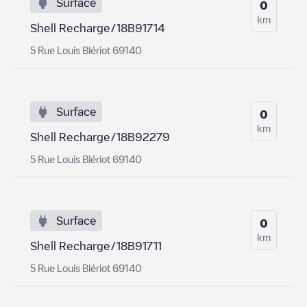
Surface
0
km
Shell Recharge/18B91714
5 Rue Louis Blériot 69140
Surface
0
km
Shell Recharge/18B92279
5 Rue Louis Blériot 69140
Surface
0
km
Shell Recharge/18B91711
5 Rue Louis Blériot 69140