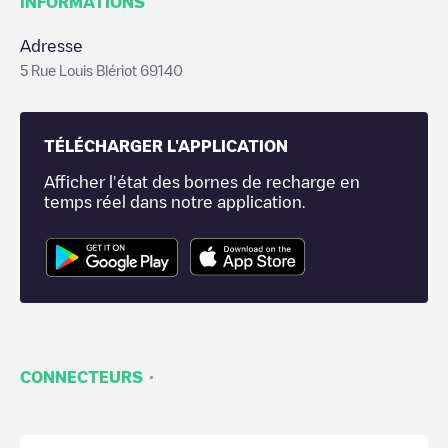
INFORMATIONS
Adresse
5 Rue Louis Blériot 69140
TÉLÉCHARGER L'APPLICATION
Afficher l'état des bornes de recharge en
temps réel dans notre application.
·
CONNECTEURS