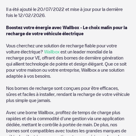
Il a été ajouté le
20/07/2022
et mise à jour pour la dernière
fois le
12/02/2026
.
Boostez votre énergie avec Wallbox - Le choix malin pour la
recharge de votre véhicule électrique
Vous cherchez une solution de recharge fiable pour votre
voiture électrique?
Wallbox
est un leader mondial de la
recharge pour VE, offrant des bornes de dernière génération
qui allient technologie de pointe et design élégant. Que ce soit
pour votre maison ou votre entreprise, Wallbox a une solution
adaptée à vos besoins.
Nos bornes de recharge sont conçues pour être efficaces,
sûres et faciles à installer, rendant la recharge de votre véhicule
plus simple que jamais.
Avec une borne Wallbox, profitez de temps de charge plus
rapides et de la commodité d'une gestion via une application
dédiée, mettant le contrôle à portée de main. De plus, nos
bornes sont compatibles avec toutes les grandes marques de