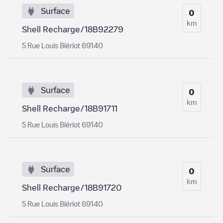
Surface
0
km
Shell Recharge/18B92279
5 Rue Louis Blériot 69140
Surface
0
km
Shell Recharge/18B91711
5 Rue Louis Blériot 69140
Surface
0
km
Shell Recharge/18B91720
5 Rue Louis Blériot 69140