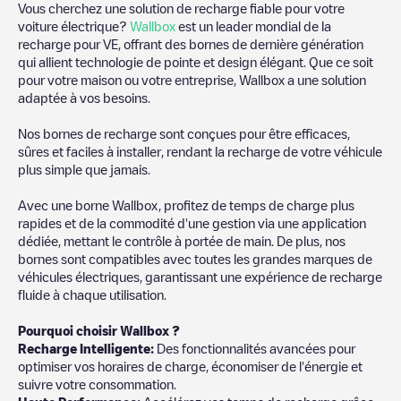
Vous cherchez une solution de recharge fiable pour votre
voiture électrique?
Wallbox
est un leader mondial de la
recharge pour VE, offrant des bornes de dernière génération
qui allient technologie de pointe et design élégant. Que ce soit
pour votre maison ou votre entreprise, Wallbox a une solution
adaptée à vos besoins.
Nos bornes de recharge sont conçues pour être efficaces,
sûres et faciles à installer, rendant la recharge de votre véhicule
plus simple que jamais.
Avec une borne Wallbox, profitez de temps de charge plus
rapides et de la commodité d'une gestion via une application
dédiée, mettant le contrôle à portée de main. De plus, nos
bornes sont compatibles avec toutes les grandes marques de
véhicules électriques, garantissant une expérience de recharge
fluide à chaque utilisation.
Pourquoi choisir Wallbox ?
Recharge Intelligente:
Des fonctionnalités avancées pour
optimiser vos horaires de charge, économiser de l'énergie et
suivre votre consommation.