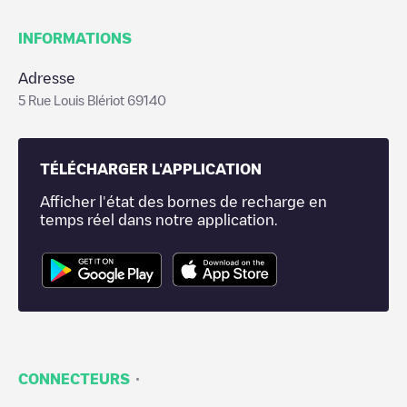
INFORMATIONS
Adresse
5 Rue Louis Blériot 69140
TÉLÉCHARGER L'APPLICATION
Afficher l'état des bornes de recharge en
temps réel dans notre application.
·
CONNECTEURS