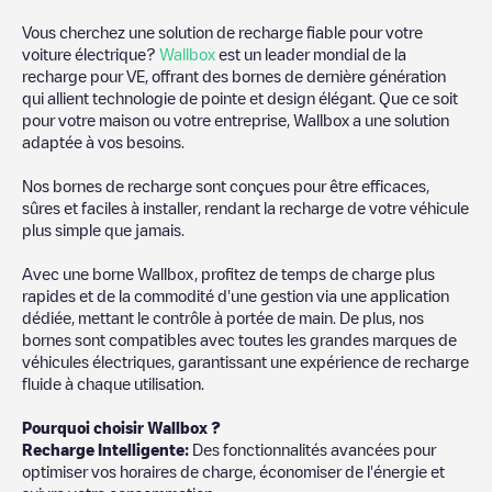
Vous cherchez une solution de recharge fiable pour votre
voiture électrique?
Wallbox
est un leader mondial de la
recharge pour VE, offrant des bornes de dernière génération
qui allient technologie de pointe et design élégant. Que ce soit
pour votre maison ou votre entreprise, Wallbox a une solution
adaptée à vos besoins.
Nos bornes de recharge sont conçues pour être efficaces,
sûres et faciles à installer, rendant la recharge de votre véhicule
plus simple que jamais.
Avec une borne Wallbox, profitez de temps de charge plus
rapides et de la commodité d'une gestion via une application
dédiée, mettant le contrôle à portée de main. De plus, nos
bornes sont compatibles avec toutes les grandes marques de
véhicules électriques, garantissant une expérience de recharge
fluide à chaque utilisation.
Pourquoi choisir Wallbox ?
Recharge Intelligente:
Des fonctionnalités avancées pour
optimiser vos horaires de charge, économiser de l'énergie et