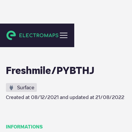
Châtres
Freshmile/PYBTHJ
Surface
Created at
08/12/2021
and updated at
21/08/2022
INFORMATIONS