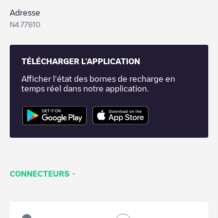
Adresse
N4 77610
TÉLÉCHARGER L'APPLICATION
Afficher l'état des bornes de recharge en
temps réel dans notre application.
·
CONNECTEURS