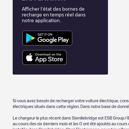
Afficher l'état des bornes de
recharge en temps réel dans
notre application.
Si vous avez besoin de recharger votre voiture électrique, cons
électriques situés dans cette région. Dans notre base de donné
Le chargeur le plus récent dans
Sixmilebridge
est
ESB Group/I
au cours des six derniers mois et les
0
ont été ajoutés au cours 