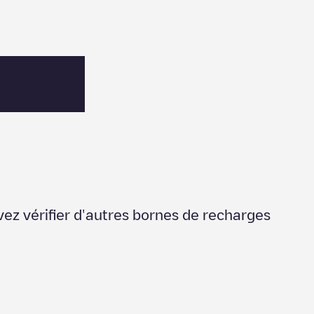
vez vérifier d'autres bornes de recharges