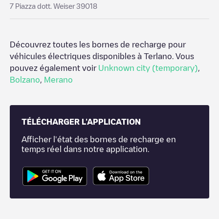
7 Piazza dott. Weiser 39018
Découvrez toutes les bornes de recharge pour
véhicules électriques disponibles à
Terlano
. Vous
pouvez également voir
Unknown city (temporary)
,
Bolzano
,
Merano
TÉLÉCHARGER L'APPLICATION
Afficher l'état des bornes de recharge en
temps réel dans notre application.