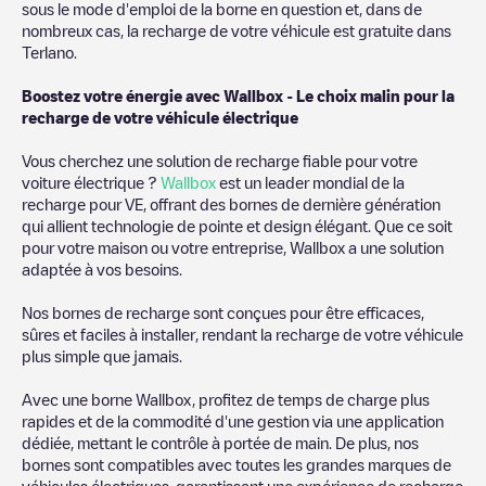
sous le mode d'emploi de la borne en question et, dans de
nombreux cas, la recharge de votre véhicule est gratuite dans
Terlano
.
Boostez votre énergie avec Wallbox - Le choix malin pour la
recharge de votre véhicule électrique
Vous cherchez une solution de recharge fiable pour votre
voiture électrique ?
Wallbox
est un leader mondial de la
recharge pour VE, offrant des bornes de dernière génération
qui allient technologie de pointe et design élégant. Que ce soit
pour votre maison ou votre entreprise, Wallbox a une solution
adaptée à vos besoins.
Nos bornes de recharge sont conçues pour être efficaces,
sûres et faciles à installer, rendant la recharge de votre véhicule
plus simple que jamais.
Avec une borne Wallbox, profitez de temps de charge plus
rapides et de la commodité d'une gestion via une application
dédiée, mettant le contrôle à portée de main. De plus, nos
bornes sont compatibles avec toutes les grandes marques de
véhicules électriques, garantissant une expérience de recharge