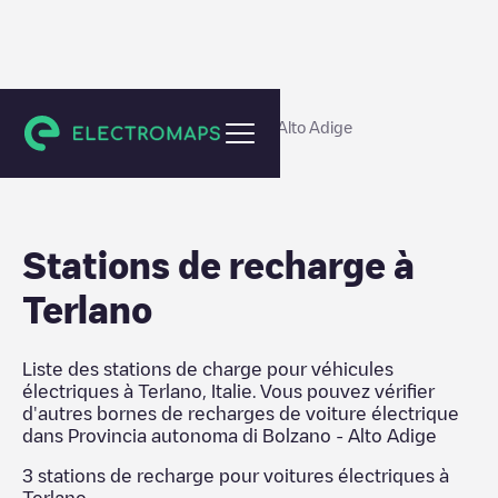
Provincia autonoma di Bolzano - Alto Adige
Stations de recharge
à
Terlano
Liste des stations de charge pour véhicules
électriques à
Terlano
,
Italie
. Vous pouvez vérifier
d'autres bornes de recharges de voiture électrique
dans
Provincia autonoma di Bolzano - Alto Adige
3
stations de recharge pour voitures électriques à