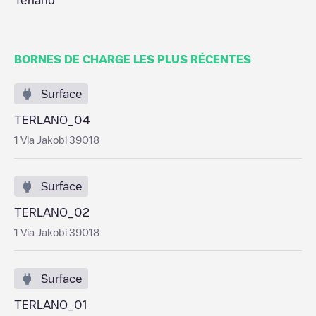
Terlano
BORNES DE CHARGE LES PLUS RÉCENTES
Surface
TERLANO_04
1 Via Jakobi 39018
Surface
TERLANO_02
1 Via Jakobi 39018
Surface
TERLANO_01