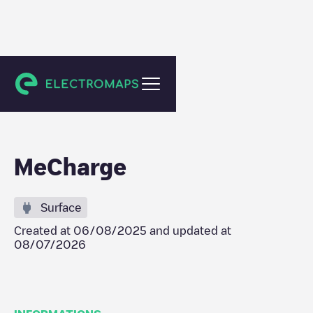
Avezzano
MeCharge
Surface
Created at
06/08/2025
and updated at
08/07/2026