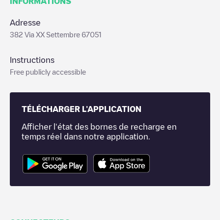
INFORMATIONS
Adresse
382 Via XX Settembre 67051
Instructions
Free publicly accessible
TÉLÉCHARGER L'APPLICATION
Afficher l'état des bornes de recharge en
temps réel dans notre application.