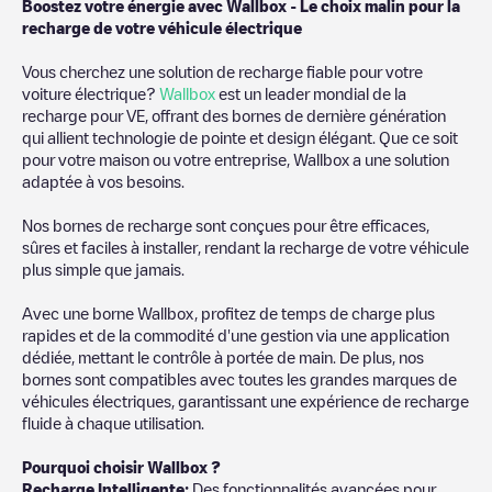
Boostez votre énergie avec Wallbox - Le choix malin pour la
recharge de votre véhicule électrique
Vous cherchez une solution de recharge fiable pour votre
voiture électrique?
Wallbox
est un leader mondial de la
recharge pour VE, offrant des bornes de dernière génération
qui allient technologie de pointe et design élégant. Que ce soit
pour votre maison ou votre entreprise, Wallbox a une solution
adaptée à vos besoins.
Nos bornes de recharge sont conçues pour être efficaces,
sûres et faciles à installer, rendant la recharge de votre véhicule
plus simple que jamais.
Avec une borne Wallbox, profitez de temps de charge plus
rapides et de la commodité d'une gestion via une application
dédiée, mettant le contrôle à portée de main. De plus, nos
bornes sont compatibles avec toutes les grandes marques de
véhicules électriques, garantissant une expérience de recharge
fluide à chaque utilisation.
Pourquoi choisir Wallbox ?
Recharge Intelligente:
Des fonctionnalités avancées pour