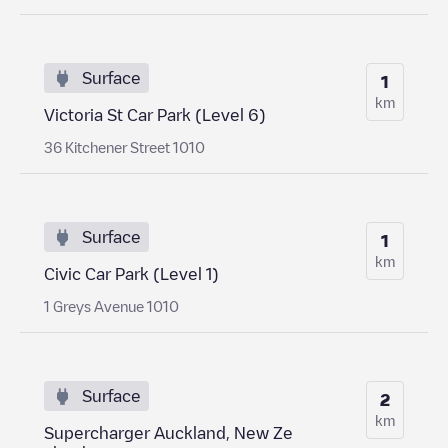
Surface
1
km
Victoria St Car Park (Level 6)
36 Kitchener Street 1010
Surface
1
km
Civic Car Park (Level 1)
1 Greys Avenue 1010
Surface
2
km
Supercharger Auckland, New Ze