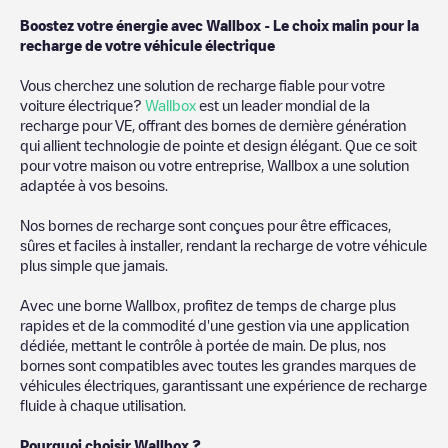
Boostez votre énergie avec Wallbox - Le choix malin pour la
recharge de votre véhicule électrique
Vous cherchez une solution de recharge fiable pour votre
voiture électrique?
Wallbox
est un leader mondial de la
recharge pour VE, offrant des bornes de dernière génération
qui allient technologie de pointe et design élégant. Que ce soit
pour votre maison ou votre entreprise, Wallbox a une solution
adaptée à vos besoins.
Nos bornes de recharge sont conçues pour être efficaces,
sûres et faciles à installer, rendant la recharge de votre véhicule
plus simple que jamais.
Avec une borne Wallbox, profitez de temps de charge plus
rapides et de la commodité d'une gestion via une application
dédiée, mettant le contrôle à portée de main. De plus, nos
bornes sont compatibles avec toutes les grandes marques de
véhicules électriques, garantissant une expérience de recharge
fluide à chaque utilisation.
Pourquoi choisir Wallbox ?