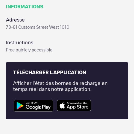
INFORMATIONS
Adresse
73-81 Customs Street West 1010
Instructions
Free publicly accessible
TÉLÉCHARGER L'APPLICATION
Afficher l'état des bornes de recharge en
temps réel dans notre application.