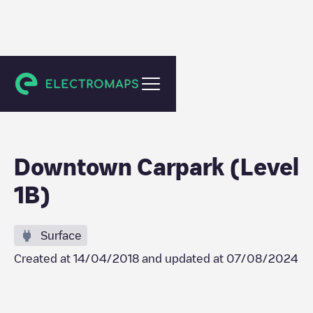
Auckland
Downtown Carpark (Level
1B)
Surface
Created at
14/04/2018
and updated at
07/08/2024