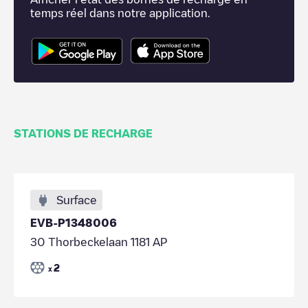
temps réel dans notre application.
STATIONS DE RECHARGE
Surface
EVB-P1348006
30 Thorbeckelaan 1181 AP
2
x