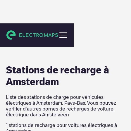
Amstelveen
Stations de recharge
à
Amsterdam
Liste des stations de charge pour véhicules
électriques à
Amsterdam
,
Pays-Bas
. Vous pouvez
vérifier d'autres bornes de recharges de voiture
électrique dans
Amstelveen
1
stations de recharge pour voitures électriques à