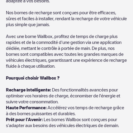
adaptée à vos besoins.
Nos bornes de recharge sont conçues pour être efficaces,
sûres et faciles à installer, rendant la recharge de votre véhicule
plus simple que jamais.
Avec une borne Wallbox, profitez de temps de charge plus
rapides et de la commodité d'une gestion via une application
dédiée, mettant le contrôle à portée de main. De plus, nos
bornes sont compatibles avec toutes les grandes marques de
véhicules électriques, garantissant une expérience de recharge
fluide à chaque utilisation.
Pourquoi choisir Wallbox ?
Recharg
e Intelligente:
Des fonctionnalités avancées pour
optimiser vos horaires de charge, économiser de l'énergie et
suivre votre consommation.
Haute Performance:
Accélérez vos temps de recharge grâce
à des bornes puissantes et durables.
Prêt pour l'Avenir:
Les bornes Wallbox sont conçues pour
s'adapter aux besoins des véhicules électriques de demain.