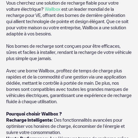
Vous cherchez une solution de recharge fiable pour votre
voiture électrique?
Wallbox
est un leader mondial de la
recharge pour VE, offrant des bornes de dernière génération
qui allient technologie de pointe et design élégant. Que ce soit
pour votre maison ou votre entreprise, Wallbox a une solution
adaptée à vos besoins.
Nos bornes de recharge sont conçues pour être efficaces,
sûres et faciles à installer, rendant la recharge de votre véhicule
plus simple que jamais.
Avec une borne Wallbox, profitez de temps de charge plus
rapides et de la commodité d'une gestion via une application
dédiée, mettant le contrôle à portée de main. De plus, nos
bornes sont compatibles avec toutes les grandes marques de
véhicules électriques, garantissant une expérience de recharge
fluide à chaque utilisation.
Pourquoi choisir Wallbox ?
Recharge Intelligente:
Des fonctionnalités avancées pour
optimiser vos horaires de charge, économiser de l'énergie et
suivre votre consommation.