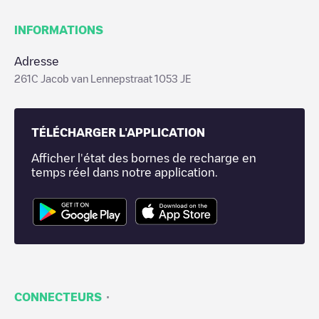
INFORMATIONS
Adresse
261C Jacob van Lennepstraat 1053 JE
TÉLÉCHARGER L'APPLICATION
Afficher l'état des bornes de recharge en
temps réel dans notre application.
·
CONNECTEURS