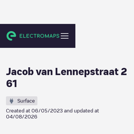
Amsterdam
Jacob van Lennepstraat 2
61
Surface
Created at
06/05/2023
and updated at
04/08/2026