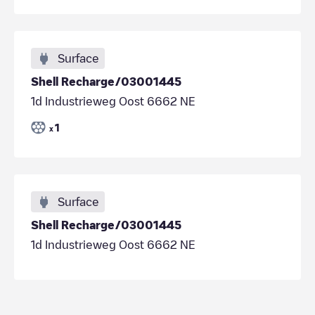
Surface
Shell Recharge/03001445
1d Industrieweg Oost 6662 NE
1
x
Surface
Shell Recharge/03001445
1d Industrieweg Oost 6662 NE