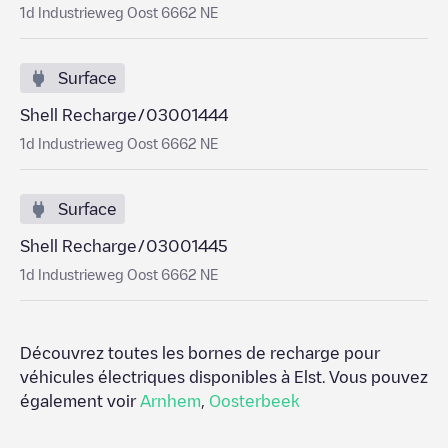
1d Industrieweg Oost 6662 NE
Surface
Shell Recharge/03001444
1d Industrieweg Oost 6662 NE
Surface
Shell Recharge/03001445
1d Industrieweg Oost 6662 NE
Découvrez toutes les bornes de recharge pour
véhicules électriques disponibles à
Elst
. Vous pouvez
également voir
Arnhem
,
Oosterbeek