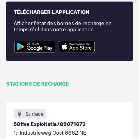
TÉLÉCHARGER L'APPLICATION
Afficher l'état des bornes de recharge en
temps réel dans notre application.
STATIONS DE RECHARGE
Surface
50five Exploitatie/89071673
1d Industrieweg Oost 6662 NE