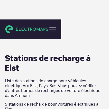
Arnhem
Stations de recharge
à
Elst
Liste des stations de charge pour véhicules
électriques à
Elst
,
Pays-Bas
. Vous pouvez vérifier
d'autres bornes de recharges de voiture électrique
dans
Arnhem
5
stations de recharge pour voitures électriques à