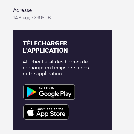
Adresse
14 Brugge 2993 LB
TÉLÉCHARGER
L'APPLICATION
Afficher l'état des bornes de
recharge en temps réel dans
notre application.