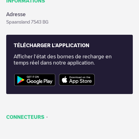
INFORMATIONS
Adresse
Spaansland 7543 BG
TÉLÉCHARGER L'APPLICATION
Afficher l'état des bornes de recharge en
temps réel dans notre application.
·
CONNECTEURS