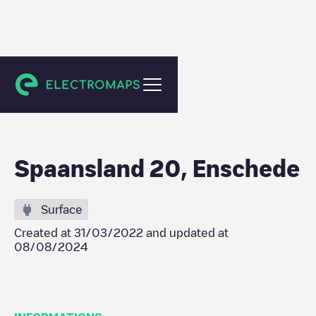
Enschede
Spaansland 20, Enschede
Surface
Created at
31/03/2022
and updated at
08/08/2024