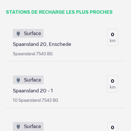
STATIONS DE RECHARGE LES PLUS PROCHES
Surface
0
km
Spaansland 20, Enschede
Spaansland 7543 BG
Surface
0
km
Spaansland 20 - 1
10 Spaansland 7543 BG
Surface
0