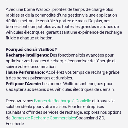
Avec une borne Wallbox, profitez de temps de charge plus
rapides et de la commodité d'une gestion via une application
dédiée, mettant le contrôle à portée de main. De plus, nos
bornes sont compatibles avec toutes les grandes marques de
véhicules électriques, garantissant une expérience de recharge
fluide à chaque utilisation.
Pourquoi choisir Wallbox ?
Recharge Intelligente:
Des fonctionnalités avancées pour
optimiser vos horaires de charge, économiser de l'énergie et
suivre votre consommation.
Haute Performance:
Accélérez vos temps de recharge grâce
à des bornes puissantes et durables.
Prêt pour l'Avenir:
Les bornes Wallbox sont conçues pour
s'adapter aux besoins des véhicules électriques de demain.
Découvrez nos
Bornes de Recharge à Domicile
et trouvez la
solution idéale pour votre maison. Pour les entreprises
souhaitant offrir des services de recharge, explorez nos options
de
Bornes de Recharge Commerciales
Spaansland 20,
Enschede