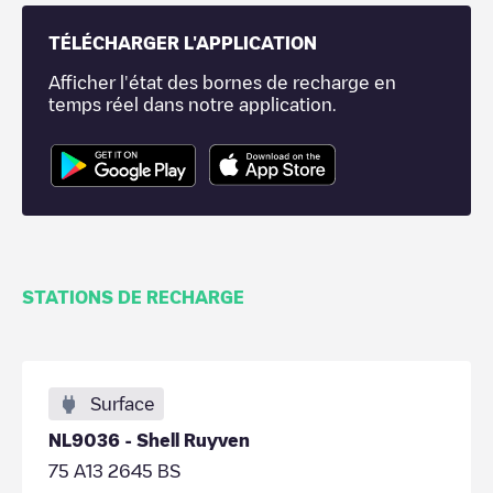
TÉLÉCHARGER L'APPLICATION
Afficher l'état des bornes de recharge en
temps réel dans notre application.
STATIONS DE RECHARGE
Surface
NL9036 - Shell Ruyven
75 A13 2645 BS