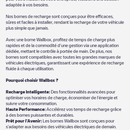
adaptée à vos besoins.
Nos bornes de recharge sont conçues pour être efficaces,
sûres et faciles à installer, rendant la recharge de votre véhicule
plus simple que jamais.
Avec une borne Wallbox, profitez de temps de charge plus
rapides et de la commodité d'une gestion via une application
dédiée, mettant le contrôle à portée de main. De plus, nos
bornes sont compatibles avec toutes les grandes marques de
véhicules électriques, garantissant une expérience de recharge
fluide à chaque utilisation.
Pourquoi choisir Wallbox ?
Recharg
e Intelligente:
Des fonctionnalités avancées pour
optimiser vos horaires de charge, économiser de l'énergie et
suivre votre consommation.
Haute Performance:
Accélérez vos temps de recharge grâce
à des bornes puissantes et durables.
Prêt pour l'Avenir:
Les bornes Wallbox sont conçues pour
s'adapter aux besoins des véhicules électriques de demain.