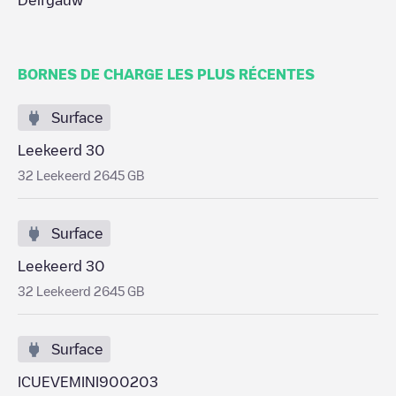
Delfgauw
BORNES DE CHARGE LES PLUS RÉCENTES
Surface
Leekeerd 30
32 Leekeerd 2645 GB
Surface
Leekeerd 30
32 Leekeerd 2645 GB
Surface
ICUEVEMINI900203