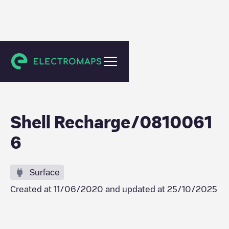
Sittard
Shell Recharge/0810061
6
Surface
Created at
11/06/2020
and updated at
25/10/2025