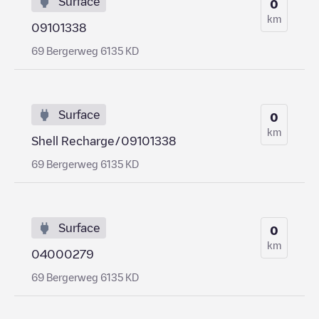
Surface
0
km
09101338
69 Bergerweg 6135 KD
Surface
0
km
Shell Recharge/09101338
69 Bergerweg 6135 KD
Surface
0
km
04000279
69 Bergerweg 6135 KD