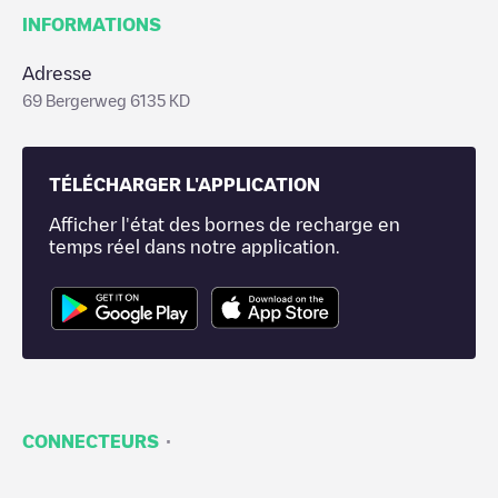
INFORMATIONS
Adresse
69 Bergerweg 6135 KD
TÉLÉCHARGER L'APPLICATION
Afficher l'état des bornes de recharge en
temps réel dans notre application.
·
CONNECTEURS