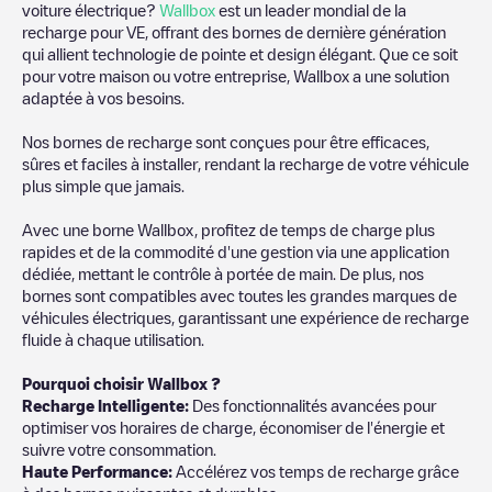
voiture électrique?
Wallbox
est un leader mondial de la
recharge pour VE, offrant des bornes de dernière génération
qui allient technologie de pointe et design élégant. Que ce soit
pour votre maison ou votre entreprise, Wallbox a une solution
adaptée à vos besoins.
Nos bornes de recharge sont conçues pour être efficaces,
sûres et faciles à installer, rendant la recharge de votre véhicule
plus simple que jamais.
Avec une borne Wallbox, profitez de temps de charge plus
rapides et de la commodité d'une gestion via une application
dédiée, mettant le contrôle à portée de main. De plus, nos
bornes sont compatibles avec toutes les grandes marques de
véhicules électriques, garantissant une expérience de recharge
fluide à chaque utilisation.
Pourquoi choisir Wallbox ?
Recharge Intelligente:
Des fonctionnalités avancées pour
optimiser vos horaires de charge, économiser de l'énergie et
suivre votre consommation.
Haute Performance:
Accélérez vos temps de recharge grâce