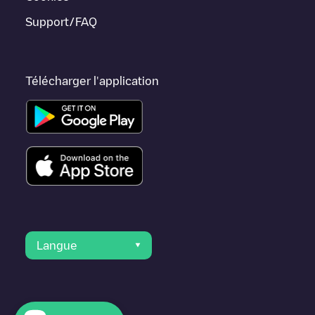
Support/FAQ
Télécharger l'application
Langue