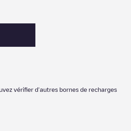
uvez vérifier d'autres bornes de recharges