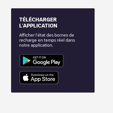
TÉLÉCHARGER
L'APPLICATION
Afficher l'état des bornes de
recharge en temps réel dans
notre application.