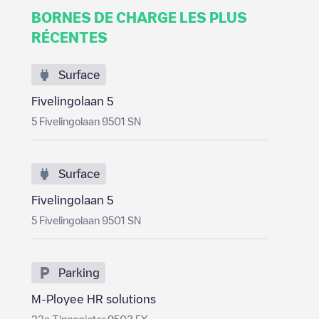
BORNES DE CHARGE LES PLUS
RÉCENTES
Surface
Fivelingolaan 5
5 Fivelingolaan 9501 SN
Surface
Fivelingolaan 5
5 Fivelingolaan 9501 SN
Parking
M-Ployee HR solutions