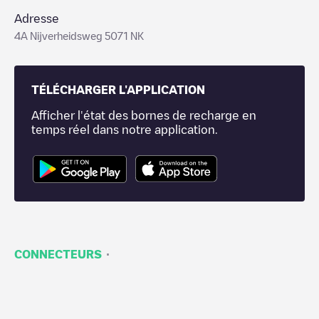
Adresse
4A Nijverheidsweg 5071 NK
TÉLÉCHARGER L'APPLICATION
Afficher l'état des bornes de recharge en
temps réel dans notre application.
·
CONNECTEURS