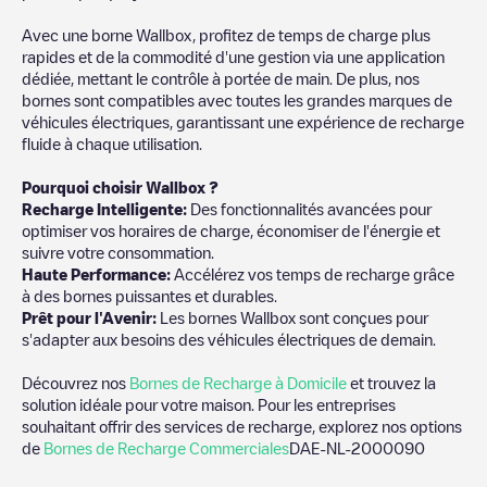
Avec une borne Wallbox, profitez de temps de charge plus
rapides et de la commodité d'une gestion via une application
dédiée, mettant le contrôle à portée de main. De plus, nos
bornes sont compatibles avec toutes les grandes marques de
véhicules électriques, garantissant une expérience de recharge
fluide à chaque utilisation.
Pourquoi choisir Wallbox ?
Recharge Intelligente:
Des fonctionnalités avancées pour
optimiser vos horaires de charge, économiser de l'énergie et
suivre votre consommation.
Haute Performance:
Accélérez vos temps de recharge grâce
à des bornes puissantes et durables.
Prêt pour l'Avenir:
Les bornes Wallbox sont conçues pour
s'adapter aux besoins des véhicules électriques de demain.
Découvrez nos
Bornes de Recharge à Domicile
et trouvez la
solution idéale pour votre maison. Pour les entreprises
souhaitant offrir des services de recharge, explorez nos options
de
Bornes de Recharge Commerciales
DAE-NL-2000090