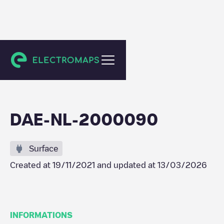
Udenhout
DAE-NL-2000090
Surface
Created at
19/11/2021
and updated at
13/03/2026
INFORMATIONS